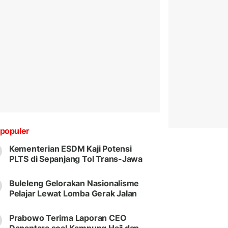
populer
Kementerian ESDM Kaji Potensi
PLTS di Sepanjang Tol Trans-Jawa
Buleleng Gelorakan Nasionalisme
Pelajar Lewat Lomba Gerak Jalan
Prabowo Terima Laporan CEO