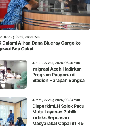
t , 07 Aug 2026, 04:05 WIB
 Dalami Aliran Dana Blueray Cargo ke
awai Bea Cukai
Jumat , 07 Aug 2026, 03:49 WIB
Imigrasi Aceh Hadirkan
Program Pasporia di
Stadion Harapan Bangsa
Jumat , 07 Aug 2026, 03:34 WIB
DisperkimLH Solok Pacu
Mutu Layanan Publik,
Indeks Kepuasan
Masyarakat Capai 81,45