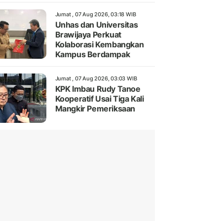
Jumat , 07 Aug 2026, 03:18 WIB
Unhas dan Universitas
Brawijaya Perkuat
Kolaborasi Kembangkan
Kampus Berdampak
Jumat , 07 Aug 2026, 03:03 WIB
KPK Imbau Rudy Tanoe
Kooperatif Usai Tiga Kali
Mangkir Pemeriksaan