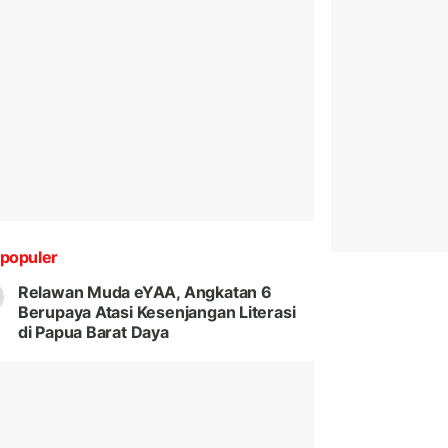
populer
Relawan Muda eYAA, Angkatan 6
Berupaya Atasi Kesenjangan Literasi
di Papua Barat Daya