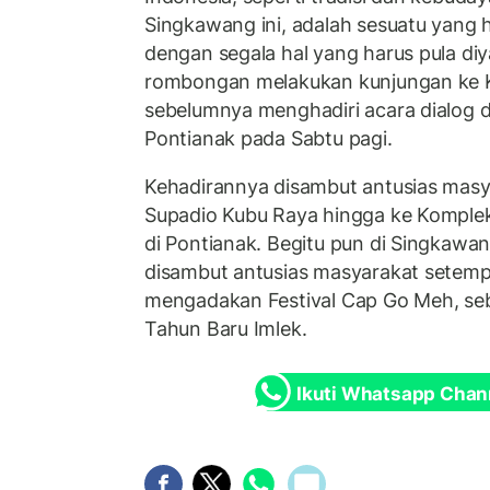
Singkawang ini, adalah sesuatu yang 
dengan segala hal yang harus pula diya
rombongan melakukan kunjungan ke K
sebelumnya menghadiri acara dialog d
Pontianak pada Sabtu pagi.
Kehadirannya disambut antusias masya
Supadio Kubu Raya hingga ke Komplek
di Pontianak. Begitu pun di Singkawan
disambut antusias masyarakat setem
mengadakan Festival Cap Go Meh, se
Tahun Baru Imlek.
Ikuti Whatsapp Chan