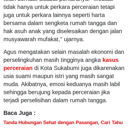
tidak hanya untuk perkara perceraian tetapi
juga untuk perkara lainnya seperti harta
bersama dalam sengketa rumah tangga dan
hak asuh anak yang diselesaikan dengan jalan
musyawarah mufakat," ujarnya.
Agus mengatakan selain masalah ekonomi dan
perselingkuhan masih tingginya angka
kasus
perceraian
di Kota Sukabumi juga dikarenakan
usia suami maupun istri yang masih sangat
muda. Akibatnya, emosi keduanya masih labil
sehingga berujung kepada perceraian jika
terjadi perselisihan dalam rumah tangga.
Baca Juga :
Tanda Hubungan Sehat dengan Pasangan, Cari Tahu