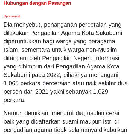
Hubungan dengan Pasangan
Sponsored
Dia menyebut, penanganan perceraian yang
dilakukan Pengadilan Agama Kota Sukabumi
diperuntukkan bagi warga yang beragama
Islam, sementara untuk warga non-Muslim
ditangani oleh Pengadilan Negeri. Informasi
yang dihimpun dari Pengadilan Agama Kota
Sukabumi pada 2022, pihaknya menangani
1.065 perkara perceraian atau naik sekitar dua
persen dari 2021 yakni sebanyak 1.029
perkara.
Namun demikian, menurut dia, usulan cerai
baik yang didaftarkan suami maupun istri di
pengadilan agama tidak selamanya dikabulkan