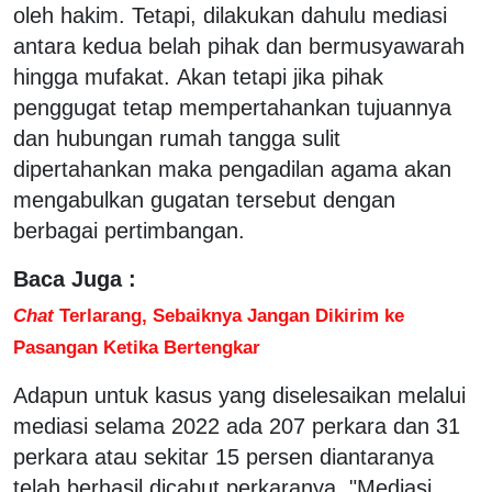
oleh hakim. Tetapi, dilakukan dahulu mediasi
antara kedua belah pihak dan bermusyawarah
hingga mufakat. Akan tetapi jika pihak
penggugat tetap mempertahankan tujuannya
dan hubungan rumah tangga sulit
dipertahankan maka pengadilan agama akan
mengabulkan gugatan tersebut dengan
berbagai pertimbangan.
Baca Juga :
Chat
Terlarang, Sebaiknya Jangan Dikirim ke
Pasangan Ketika Bertengkar
Adapun untuk kasus yang diselesaikan melalui
mediasi selama 2022 ada 207 perkara dan 31
perkara atau sekitar 15 persen diantaranya
telah berhasil dicabut perkaranya. "Mediasi