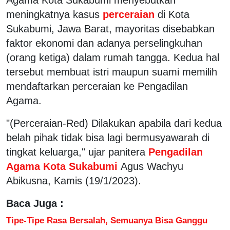
meningkatnya kasus
perceraian
di Kota
Sukabumi, Jawa Barat, mayoritas disebabkan
faktor ekonomi dan adanya perselingkuhan
(orang ketiga) dalam rumah tangga. Kedua hal
tersebut membuat istri maupun suami memilih
mendaftarkan perceraian ke Pengadilan
Agama.
"(Perceraian-Red) Dilakukan apabila dari kedua
belah pihak tidak bisa lagi bermusyawarah di
tingkat keluarga," ujar panitera
Pengadilan
Agama Kota Sukabumi
Agus Wachyu
Abikusna, Kamis (19/1/2023).
Baca Juga :
Tipe-Tipe Rasa Bersalah, Semuanya Bisa Ganggu