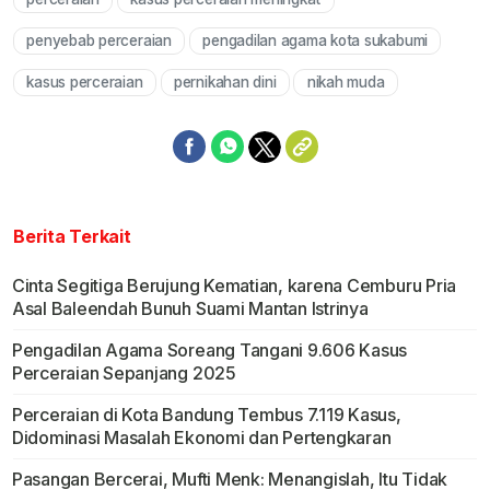
Mute
penyebab perceraian
pengadilan agama kota sukabumi
kasus perceraian
pernikahan dini
nikah muda
Berita Terkait
Cinta Segitiga Berujung Kematian, karena Cemburu Pria
Asal Baleendah Bunuh Suami Mantan Istrinya
Pengadilan Agama Soreang Tangani 9.606 Kasus
Perceraian Sepanjang 2025
Perceraian di Kota Bandung Tembus 7.119 Kasus,
Didominasi Masalah Ekonomi dan Pertengkaran
Pasangan Bercerai, Mufti Menk: Menangislah, Itu Tidak