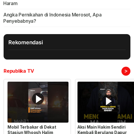
Haram
Angka Pernikahan di Indonesia Merosot, Apa
Penyebabnya?
Rekomendasi
>
Republika TV
Mobil Terbakar di Dekat
Aksi Main Hakim Sendiri
Stasiun Whoosh Halim
Kembali Berulang Dapur