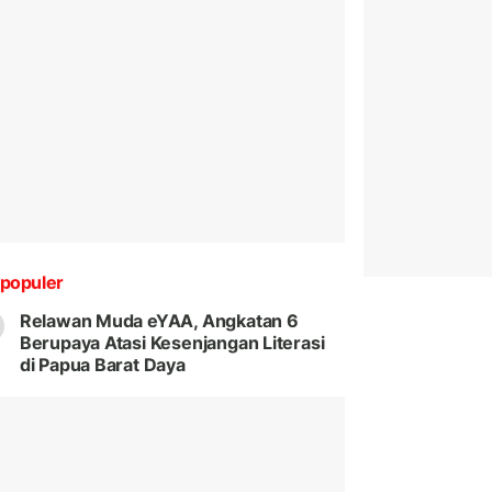
populer
Relawan Muda eYAA, Angkatan 6
Berupaya Atasi Kesenjangan Literasi
di Papua Barat Daya