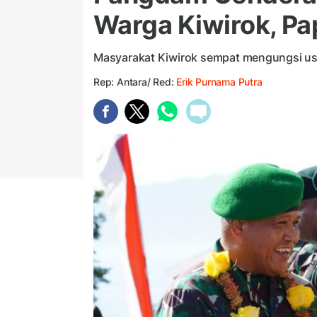
Warga Kiwirok, P
Masyarakat Kiwirok sempat mengungsi us
Rep: Antara/ Red:
Erik Purnama Putra