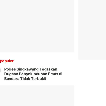
populer
Polres Singkawang Tegaskan
Dugaan Penyelundupan Emas di
Bandara Tidak Terbukti