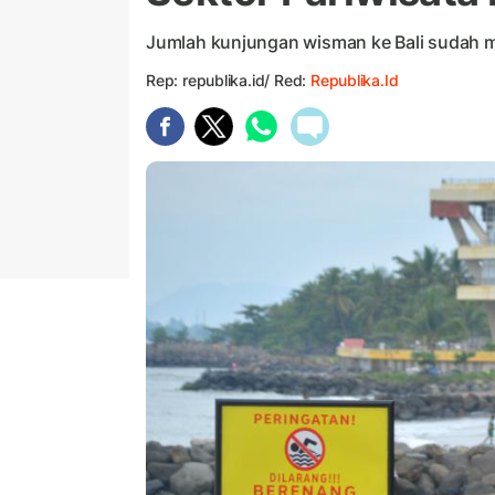
Jumlah kunjungan wisman ke Bali sudah m
Rep: republika.id/ Red:
Republika.id