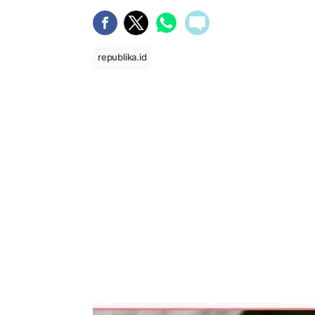
republika.id