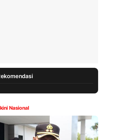
Rekomendasi
kini Nasional