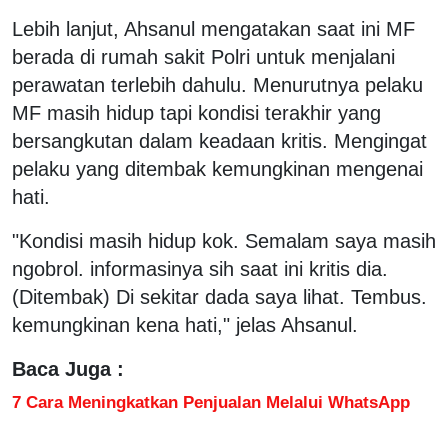
Lebih lanjut, Ahsanul mengatakan saat ini MF
berada di rumah sakit Polri untuk menjalani
perawatan terlebih dahulu. Menurutnya pelaku
MF masih hidup tapi kondisi terakhir yang
bersangkutan dalam keadaan kritis. Mengingat
pelaku yang ditembak kemungkinan mengenai
hati.
"Kondisi masih hidup kok. Semalam saya masih
ngobrol. informasinya sih saat ini kritis dia.
(Ditembak) Di sekitar dada saya lihat. Tembus.
kemungkinan kena hati," jelas Ahsanul.
Baca Juga :
7 Cara Meningkatkan Penjualan Melalui WhatsApp