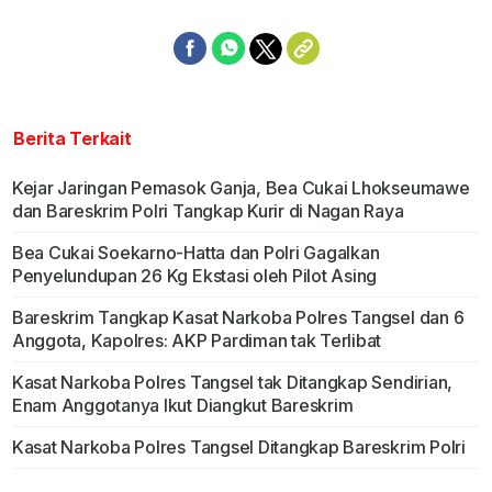
Berita Terkait
Kejar Jaringan Pemasok Ganja, Bea Cukai Lhokseumawe
dan Bareskrim Polri Tangkap Kurir di Nagan Raya
Bea Cukai Soekarno-Hatta dan Polri Gagalkan
Penyelundupan 26 Kg Ekstasi oleh Pilot Asing
Bareskrim Tangkap Kasat Narkoba Polres Tangsel dan 6
Anggota, Kapolres: AKP Pardiman tak Terlibat
Kasat Narkoba Polres Tangsel tak Ditangkap Sendirian,
Enam Anggotanya Ikut Diangkut Bareskrim
Kasat Narkoba Polres Tangsel Ditangkap Bareskrim Polri