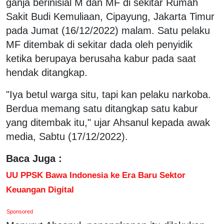
ganja berinisial M dan MF di sekitar Rumah
Sakit Budi Kemuliaan, Cipayung, Jakarta Timur
pada Jumat (16/12/2022) malam. Satu pelaku
MF ditembak di sekitar dada oleh penyidik
ketika berupaya berusaha kabur pada saat
hendak ditangkap.
"Iya betul warga situ, tapi kan pelaku narkoba.
Berdua memang satu ditangkap satu kabur
yang ditembak itu," ujar Ahsanul kepada awak
media, Sabtu (17/12/2022).
Baca Juga :
UU PPSK Bawa Indonesia ke Era Baru Sektor
Keuangan Digital
Sponsored