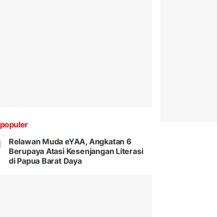
populer
Relawan Muda eYAA, Angkatan 6
Berupaya Atasi Kesenjangan Literasi
di Papua Barat Daya