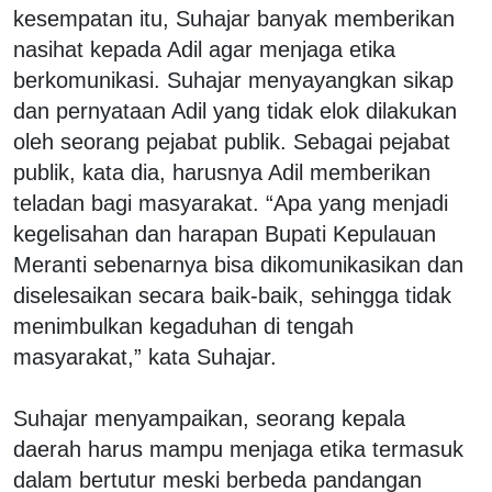
kesempatan itu, Suhajar banyak memberikan
nasihat kepada Adil agar menjaga etika
berkomunikasi. Suhajar menyayangkan sikap
dan pernyataan Adil yang tidak elok dilakukan
oleh seorang pejabat publik. Sebagai pejabat
publik, kata dia, harusnya Adil memberikan
teladan bagi masyarakat. “Apa yang menjadi
kegelisahan dan harapan Bupati Kepulauan
Meranti sebenarnya bisa dikomunikasikan dan
diselesaikan secara baik-baik, sehingga tidak
menimbulkan kegaduhan di tengah
masyarakat,” kata Suhajar.
Suhajar menyampaikan, seorang kepala
daerah harus mampu menjaga etika termasuk
dalam bertutur meski berbeda pandangan