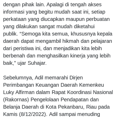
dengan pihak lain. Apalagi di tengah akses
informasi yang begitu mudah saat ini, setiap
perkataan yang diucapkan maupun perbuatan
yang dilakukan sangat mudah diketahui
publik. “Semoga kita semua, khususnya kepala
daerah dapat mengambil hikmah dan pelajaran
dari peristiwa ini, dan menjadikan kita lebih
berbenah dan menghasilkan kinerja yang lebih
baik,” ujar Suhajar.
Sebelumnya, Adil memarahi Dirjen
Perimbangan Keuangan Daerah Kemenkeu
Luky Alfirman dalam Rapat Koordinasi Nasional
(Rakornas) Pengelolaan Pendapatan dan
Belanja Daerah di Kota Pekanbaru, Riau pada
Kamis (8/12/2022). Adil sampai menuding