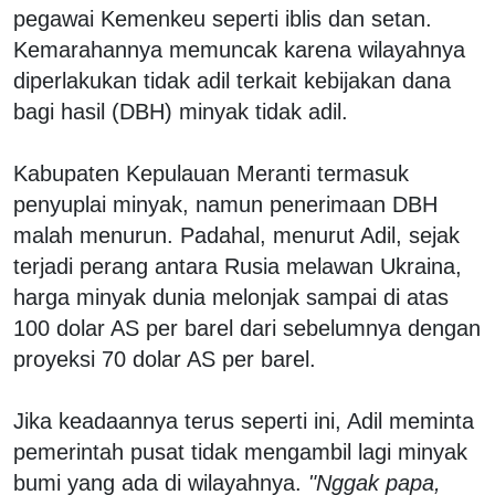
pegawai Kemenkeu seperti iblis dan setan.
Kemarahannya memuncak karena wilayahnya
diperlakukan tidak adil terkait kebijakan dana
bagi hasil (DBH) minyak tidak adil.
Kabupaten Kepulauan Meranti termasuk
penyuplai minyak, namun penerimaan DBH
malah menurun. Padahal, menurut Adil, sejak
terjadi perang antara Rusia melawan Ukraina,
harga minyak dunia melonjak sampai di atas
100 dolar AS per barel dari sebelumnya dengan
proyeksi 70 dolar AS per barel.
Jika keadaannya terus seperti ini, Adil meminta
pemerintah pusat tidak mengambil lagi minyak
bumi yang ada di wilayahnya.
"Nggak papa,