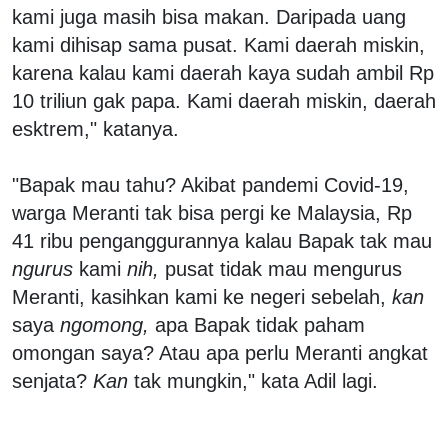
kami juga masih bisa makan. Daripada uang
kami dihisap sama pusat. Kami daerah miskin,
karena kalau kami daerah kaya sudah ambil Rp
10 triliun gak papa. Kami daerah miskin, daerah
esktrem," katanya.
"Bapak mau tahu? Akibat pandemi Covid-19,
warga Meranti tak bisa pergi ke Malaysia, Rp
41 ribu penganggurannya kalau Bapak tak mau
ngurus
kami
nih,
pusat tidak mau mengurus
Meranti, kasihkan kami ke negeri sebelah,
kan
saya
ngomong,
apa Bapak tidak paham
omongan saya? Atau apa perlu Meranti angkat
senjata?
Kan
tak mungkin," kata Adil lagi.