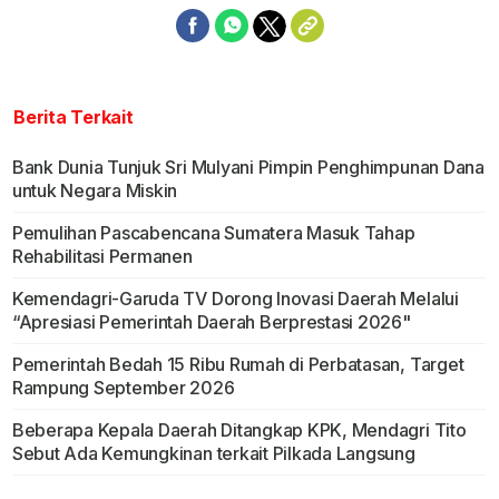
Berita Terkait
Bank Dunia Tunjuk Sri Mulyani Pimpin Penghimpunan Dana
untuk Negara Miskin
Pemulihan Pascabencana Sumatera Masuk Tahap
Rehabilitasi Permanen
Kemendagri-Garuda TV Dorong Inovasi Daerah Melalui
“Apresiasi Pemerintah Daerah Berprestasi 2026"
Pemerintah Bedah 15 Ribu Rumah di Perbatasan, Target
Rampung September 2026
Beberapa Kepala Daerah Ditangkap KPK, Mendagri Tito
Sebut Ada Kemungkinan terkait Pilkada Langsung