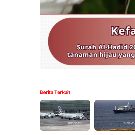
Berita Terkait