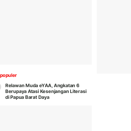
populer
Relawan Muda eYAA, Angkatan 6
Berupaya Atasi Kesenjangan Literasi
di Papua Barat Daya