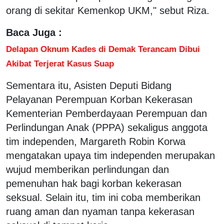
orang di sekitar Kemenkop UKM," sebut Riza.
Baca Juga :
Delapan Oknum Kades di Demak Terancam Dibui
Akibat Terjerat Kasus Suap
Sementara itu, Asisten Deputi Bidang
Pelayanan Perempuan Korban Kekerasan
Kementerian Pemberdayaan Perempuan dan
Perlindungan Anak (PPPA) sekaligus anggota
tim independen, Margareth Robin Korwa
mengatakan upaya tim independen merupakan
wujud memberikan perlindungan dan
pemenuhan hak bagi korban kekerasan
seksual. Selain itu, tim ini coba memberikan
ruang aman dan nyaman tanpa kekerasan