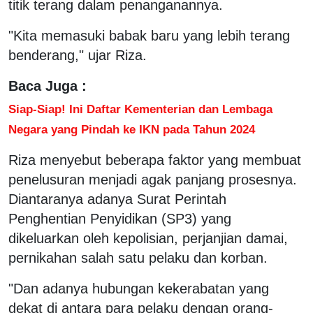
titik terang dalam penanganannya.
"Kita memasuki babak baru yang lebih terang
benderang," ujar Riza.
Baca Juga :
Siap-Siap! Ini Daftar Kementerian dan Lembaga
Negara yang Pindah ke IKN pada Tahun 2024
Riza menyebut beberapa faktor yang membuat
penelusuran menjadi agak panjang prosesnya.
Diantaranya adanya Surat Perintah
Penghentian Penyidikan (SP3) yang
dikeluarkan oleh kepolisian, perjanjian damai,
pernikahan salah satu pelaku dan korban.
"Dan adanya hubungan kekerabatan yang
dekat di antara para pelaku dengan orang-