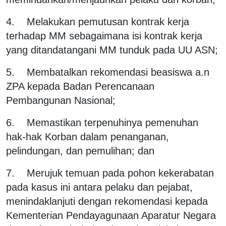
4. Melakukan pemutusan kontrak kerja
terhadap MM sebagaimana isi kontrak kerja
yang ditandatangani MM tunduk pada UU ASN;
5. Membatalkan rekomendasi beasiswa a.n
ZPA kepada Badan Perencanaan
Pembangunan Nasional;
6. Memastikan terpenuhinya pemenuhan
hak-hak Korban dalam penanganan,
pelindungan, dan pemulihan; dan
7. Merujuk temuan pada pohon kekerabatan
pada kasus ini antara pelaku dan pejabat,
menindaklanjuti dengan rekomendasi kepada
Kementerian Pendayagunaan Aparatur Negara