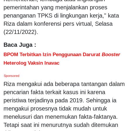
pemerintahan yang menjalankan proses
penanganan TPKS di lingkungan kerja," kata
Riza dalam konferensi pers virtual, Selasa
(22/11/2022).
Baca Juga :
BPOM Terbitkan Izin Penggunaan Darurat
Booster
Heterolog Vaksin Inavac
Sponsored
Riza mengakui ada beberapa tantangan dalam
pencarian fakta terkait kasus ini karena
peristiwa terjadinya pada 2019. Sehingga ia
mengakui prosesnya tidak mudah untuk
menelusuri dan menemukan fakta-faktanya.
Tetapi saat ini menurutnya sudah ditemukan