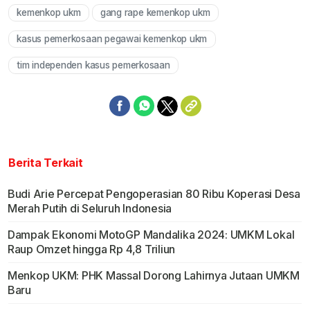
kemenkop ukm
gang rape kemenkop ukm
Mute
kasus pemerkosaan pegawai kemenkop ukm
tim independen kasus pemerkosaan
Berita Terkait
Budi Arie Percepat Pengoperasian 80 Ribu Koperasi Desa
Merah Putih di Seluruh Indonesia
Dampak Ekonomi MotoGP Mandalika 2024: UMKM Lokal
Raup Omzet hingga Rp 4,8 Triliun
Menkop UKM: PHK Massal Dorong Lahirnya Jutaan UMKM
Baru