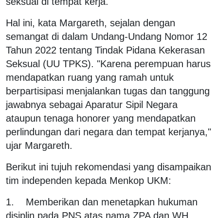
seksual di tempat kerja.
Hal ini, kata Margareth, sejalan dengan
semangat di dalam Undang-Undang Nomor 12
Tahun 2022 tentang Tindak Pidana Kekerasan
Seksual (UU TPKS). "Karena perempuan harus
mendapatkan ruang yang ramah untuk
berpartisipasi menjalankan tugas dan tanggung
jawabnya sebagai Aparatur Sipil Negara
ataupun tenaga honorer yang mendapatkan
perlindungan dari negara dan tempat kerjanya,"
ujar Margareth.
Berikut ini tujuh rekomendasi yang disampaikan
tim independen kepada Menkop UKM:
1. Memberikan dan menetapkan hukuman
disiplin pada PNS atas nama ZPA dan WH