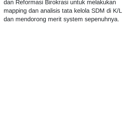
dan Reformasi Birokrasi untuk melakukan
mapping dan analisis tata kelola SDM di K/L
dan mendorong merit system sepenuhnya.