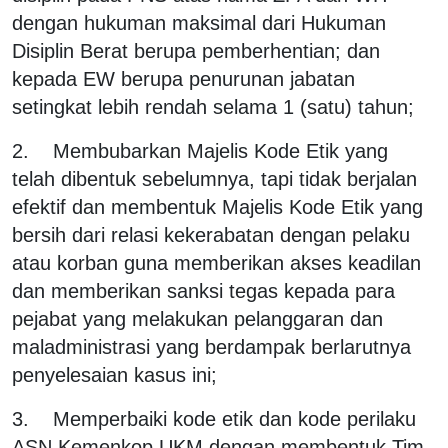
dengan hukuman maksimal dari Hukuman
Disiplin Berat berupa pemberhentian; dan
kepada EW berupa penurunan jabatan
setingkat lebih rendah selama 1 (satu) tahun;
2. Membubarkan Majelis Kode Etik yang
telah dibentuk sebelumnya, tapi tidak berjalan
efektif dan membentuk Majelis Kode Etik yang
bersih dari relasi kekerabatan dengan pelaku
atau korban guna memberikan akses keadilan
dan memberikan sanksi tegas kepada para
pejabat yang melakukan pelanggaran dan
maladministrasi yang berdampak berlarutnya
penyelesaian kasus ini;
3. Memperbaiki kode etik dan kode perilaku
ASN Kemenkop UKM dengan membentuk Tim