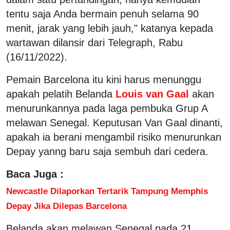
tentu saja Anda bermain penuh selama 90
menit, jarak yang lebih jauh," katanya kepada
wartawan dilansir dari Telegraph, Rabu
(16/11/2022).
Pemain Barcelona itu kini harus menunggu
apakah pelatih Belanda
Louis van Gaal
akan
menurunkannya pada laga pembuka Grup A
melawan Senegal. Keputusan Van Gaal dinanti,
apakah ia berani mengambil risiko menurunkan
Depay yanng baru saja sembuh dari cedera.
Baca Juga :
Newcastle Dilaporkan Tertarik Tampung Memphis
Depay Jika Dilepas Barcelona
Belanda akan melawan Senegal pada 21