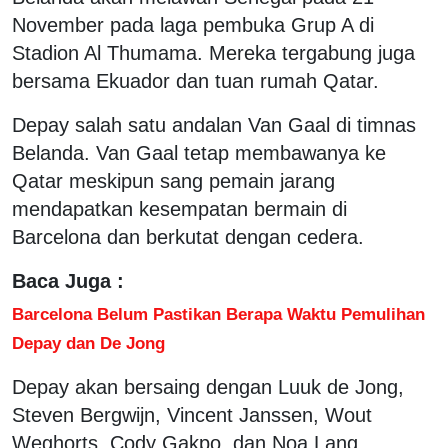
November pada laga pembuka Grup A di
Stadion Al Thumama. Mereka tergabung juga
bersama Ekuador dan tuan rumah Qatar.
Depay salah satu andalan Van Gaal di timnas
Belanda. Van Gaal tetap membawanya ke
Qatar meskipun sang pemain jarang
mendapatkan kesempatan bermain di
Barcelona dan berkutat dengan cedera.
Baca Juga :
Barcelona Belum Pastikan Berapa Waktu Pemulihan
Depay dan De Jong
Depay akan bersaing dengan Luuk de Jong,
Steven Bergwijn, Vincent Janssen, Wout
Weghorts, Cody Gakpo, dan Noa Lang.