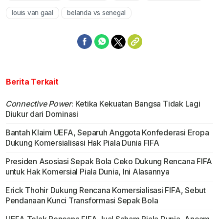
louis van gaal
belanda vs senegal
Berita Terkait
Connective Power
: Ketika Kekuatan Bangsa Tidak Lagi
Diukur dari Dominasi
Bantah Klaim UEFA, Separuh Anggota Konfederasi Eropa
Dukung Komersialisasi Hak Piala Dunia FIFA
Presiden Asosiasi Sepak Bola Ceko Dukung Rencana FIFA
untuk Hak Komersial Piala Dunia, Ini Alasannya
Erick Thohir Dukung Rencana Komersialisasi FIFA, Sebut
Pendanaan Kunci Transformasi Sepak Bola