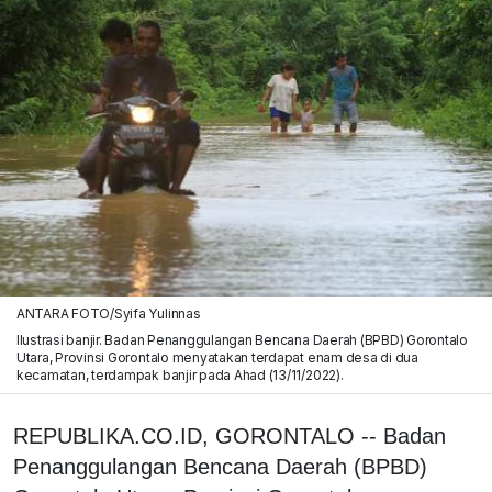
ANTARA FOTO/Syifa Yulinnas
Ilustrasi banjir. Badan Penanggulangan Bencana Daerah (BPBD) Gorontalo
Utara, Provinsi Gorontalo menyatakan terdapat enam desa di dua
kecamatan, terdampak banjir pada Ahad (13/11/2022).
REPUBLIKA.CO.ID, GORONTALO -- Badan
Penanggulangan Bencana Daerah (BPBD)