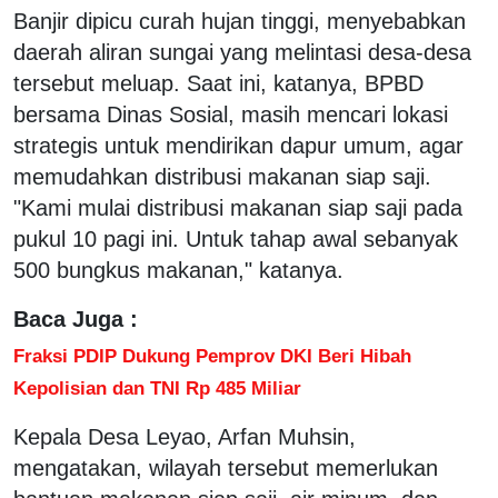
Banjir dipicu curah hujan tinggi, menyebabkan
daerah aliran sungai yang melintasi desa-desa
tersebut meluap. Saat ini, katanya, BPBD
bersama Dinas Sosial, masih mencari lokasi
strategis untuk mendirikan dapur umum, agar
memudahkan distribusi makanan siap saji.
"Kami mulai distribusi makanan siap saji pada
pukul 10 pagi ini. Untuk tahap awal sebanyak
500 bungkus makanan," katanya.
Baca Juga :
Fraksi PDIP Dukung Pemprov DKI Beri Hibah
Kepolisian dan TNI Rp 485 Miliar
Kepala Desa Leyao, Arfan Muhsin,
mengatakan, wilayah tersebut memerlukan