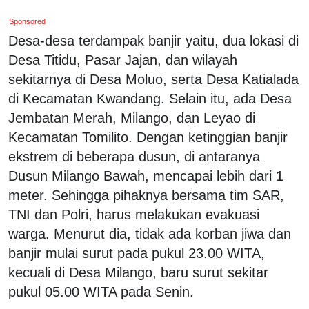
Sponsored
Desa-desa terdampak banjir yaitu, dua lokasi di
Desa Titidu, Pasar Jajan, dan wilayah
sekitarnya di Desa Moluo, serta Desa Katialada
di Kecamatan Kwandang. Selain itu, ada Desa
Jembatan Merah, Milango, dan Leyao di
Kecamatan Tomilito. Dengan ketinggian banjir
ekstrem di beberapa dusun, di antaranya
Dusun Milango Bawah, mencapai lebih dari 1
meter. Sehingga pihaknya bersama tim SAR,
TNI dan Polri, harus melakukan evakuasi
warga. Menurut dia, tidak ada korban jiwa dan
banjir mulai surut pada pukul 23.00 WITA,
kecuali di Desa Milango, baru surut sekitar
pukul 05.00 WITA pada Senin.