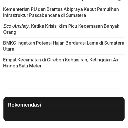
Kementerian PU dan Brantas Abipraya Kebut Pemulihan
Infrastruktur Pascabencana di Sumatera
Eco-Anxiety
, Ketika Krisis Iklim Picu Kecemasan Banyak
Orang
BMKG Ingatkan Potensi Hujan Berdurasi Lama di Sumatera
Utara
Empat Kecamatan di Cirebon Kebanjiran, Ketinggian Air
Hingga Satu Meter
Rekomendasi