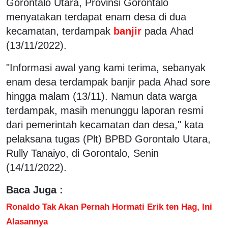
Gorontalo Utara, Provinsi Gorontalo
menyatakan terdapat enam desa di dua
kecamatan, terdampak
banjir
pada Ahad
(13/11/2022).
"Informasi awal yang kami terima, sebanyak
enam desa terdampak banjir pada Ahad sore
hingga malam (13/11). Namun data warga
terdampak, masih menunggu laporan resmi
dari pemerintah kecamatan dan desa," kata
pelaksana tugas (Plt) BPBD Gorontalo Utara,
Rully Tanaiyo, di Gorontalo, Senin
(14/11/2022).
Baca Juga :
Ronaldo Tak Akan Pernah Hormati Erik ten Hag, Ini
Alasannya