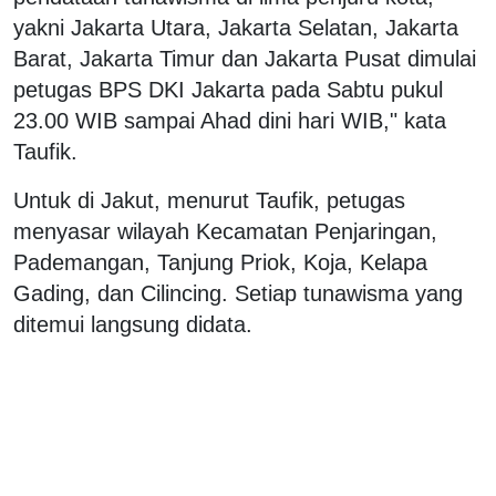
yakni Jakarta Utara, Jakarta Selatan, Jakarta
Barat, Jakarta Timur dan Jakarta Pusat dimulai
petugas BPS DKI Jakarta pada Sabtu pukul
23.00 WIB sampai Ahad dini hari WIB," kata
Taufik.
Untuk di Jakut, menurut Taufik, petugas
menyasar wilayah Kecamatan Penjaringan,
Pademangan, Tanjung Priok, Koja, Kelapa
Gading, dan Cilincing. Setiap tunawisma yang
ditemui langsung didata.