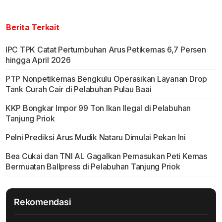
Berita Terkait
IPC TPK Catat Pertumbuhan Arus Petikemas 6,7 Persen
hingga April 2026
PTP Nonpetikemas Bengkulu Operasikan Layanan Drop
Tank Curah Cair di Pelabuhan Pulau Baai
KKP Bongkar Impor 99 Ton Ikan Ilegal di Pelabuhan
Tanjung Priok
Pelni Prediksi Arus Mudik Nataru Dimulai Pekan Ini
Bea Cukai dan TNI AL Gagalkan Pemasukan Peti Kemas
Bermuatan Ballpress di Pelabuhan Tanjung Priok
Rekomendasi