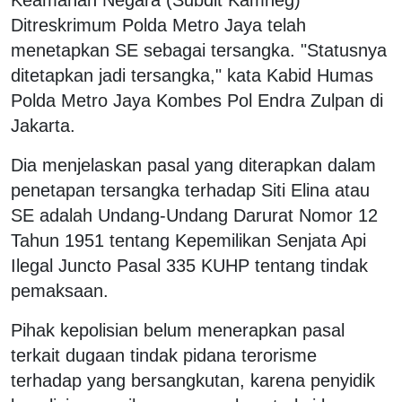
Ditreskrimum Polda Metro Jaya telah
menetapkan SE sebagai tersangka. "Statusnya
ditetapkan jadi tersangka," kata Kabid Humas
Polda Metro Jaya Kombes Pol Endra Zulpan di
Jakarta.
Dia menjelaskan pasal yang diterapkan dalam
penetapan tersangka terhadap Siti Elina atau
SE adalah Undang-Undang Darurat Nomor 12
Tahun 1951 tentang Kepemilikan Senjata Api
Ilegal Juncto Pasal 335 KUHP tentang tindak
pemaksaan.
Pihak kepolisian belum menerapkan pasal
terkait dugaan tindak pidana terorisme
terhadap yang bersangkutan, karena penyidik