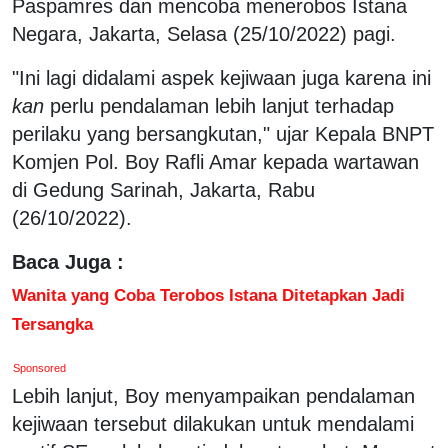
Paspamres dan mencoba menerobos Istana
Negara, Jakarta, Selasa (25/10/2022) pagi.
"Ini lagi didalami aspek kejiwaan juga karena ini
kan
perlu pendalaman lebih lanjut terhadap
perilaku yang bersangkutan," ujar Kepala BNPT
Komjen Pol. Boy Rafli Amar kepada wartawan
di Gedung Sarinah, Jakarta, Rabu
(26/10/2022).
Baca Juga :
Wanita yang Coba Terobos Istana Ditetapkan Jadi
Tersangka
Sponsored
Lebih lanjut, Boy menyampaikan pendalaman
kejiwaan tersebut dilakukan untuk mendalami