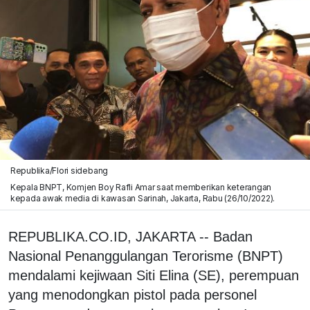
Republika/Flori sidebang
Kepala BNPT, Komjen Boy Rafli Amar saat memberikan keterangan
kepada awak media di kawasan Sarinah, Jakarta, Rabu (26/10/2022).
REPUBLIKA.CO.ID, JAKARTA -- Badan
Nasional Penanggulangan Terorisme (BNPT)
mendalami kejiwaan Siti Elina (SE), perempuan
yang menodongkan pistol pada personel