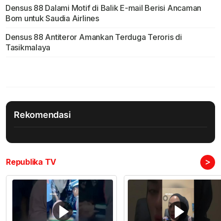
Densus 88 Dalami Motif di Balik E-mail Berisi Ancaman
Bom untuk Saudia Airlines
Densus 88 Antiteror Amankan Terduga Teroris di
Tasikmalaya
Rekomendasi
>
Republika TV