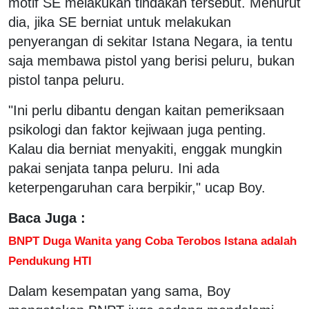
motif SE melakukan tindakan tersebut. Menurut
dia, jika SE berniat untuk melakukan
penyerangan di sekitar Istana Negara, ia tentu
saja membawa pistol yang berisi peluru, bukan
pistol tanpa peluru.
"Ini perlu dibantu dengan kaitan pemeriksaan
psikologi dan faktor kejiwaan juga penting.
Kalau dia berniat menyakiti, enggak mungkin
pakai senjata tanpa peluru. Ini ada
keterpengaruhan cara berpikir," ucap Boy.
Baca Juga :
BNPT Duga Wanita yang Coba Terobos Istana adalah
Pendukung HTI
Dalam kesempatan yang sama, Boy