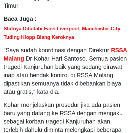
Timur.
Baca Juga :
Stafnya Diludahi Fans Liverpool, Manchester City
Tuding Klopp Biang Keroknya
"Saya sudah koordinasi dengan Direktur
RSSA
Malang
Dr Kohar Hari Santoso. Semua pasien
tragedi Kanjuruhan baik yang sedang dirawat
inap atau hendak kontrol di RSSA Malang
dipastikan semuanya tidak dibebankan biaya
atau gratis," kata dia.
Kohar menjelaskan prosedur jika ada pasien
baru yang datang ke RSSA dengan mengaku
sebagai korban tragedi Kanjuruhan akan
terlebih dahulu diminta melengkapi beberapa