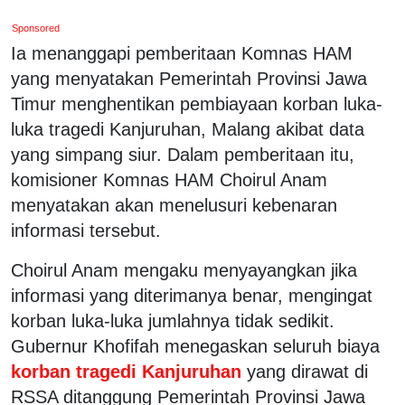
Sponsored
Ia menanggapi pemberitaan Komnas HAM
yang menyatakan Pemerintah Provinsi Jawa
Timur menghentikan pembiayaan korban luka-
luka tragedi Kanjuruhan, Malang akibat data
yang simpang siur. Dalam pemberitaan itu,
komisioner Komnas HAM Choirul Anam
menyatakan akan menelusuri kebenaran
informasi tersebut.
Choirul Anam mengaku menyayangkan jika
informasi yang diterimanya benar, mengingat
korban luka-luka jumlahnya tidak sedikit.
Gubernur Khofifah menegaskan seluruh biaya
korban tragedi Kanjuruhan
yang dirawat di
RSSA ditanggung Pemerintah Provinsi Jawa