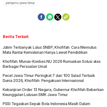
pemprov jawa timur
Berita Terkait
Jatim Terbanyak Lulus SNBP, Khofifah: Cara Memutus
Mata Rantai Kemiskinan Hanya Lewat Pendidikan
Khofifah: Munas-Konbes NU 2026 Rumuskan Solusi atas
Berbagai Persoalan Umat
Pecel Jawa TImur Peringkat 7 dari 100 Salad Terbaik
Dunia 2026, Khofifah: Pengakuan Internasional
Kebanjiran Order 13 Negara, Gubernur Khofifah Beberkan
Keunggulan Lulusan SMK Jawa Timur
PSSI Tegaskan Sepak Bola Indonesia Masih Dalam