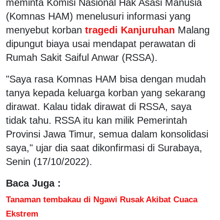
meminta Komisi Nasional Hak Asasi Manusia
(Komnas HAM) menelusuri informasi yang
menyebut korban
tragedi Kanjuruhan
Malang
dipungut biaya usai mendapat perawatan di
Rumah Sakit Saiful Anwar (RSSA).
"Saya rasa Komnas HAM bisa dengan mudah
tanya kepada keluarga korban yang sekarang
dirawat. Kalau tidak dirawat di RSSA, saya
tidak tahu. RSSA itu kan milik Pemerintah
Provinsi Jawa Timur, semua dalam konsolidasi
saya," ujar dia saat dikonfirmasi di Surabaya,
Senin (17/10/2022).
Baca Juga :
Tanaman tembakau di Ngawi Rusak Akibat Cuaca
Ekstrem