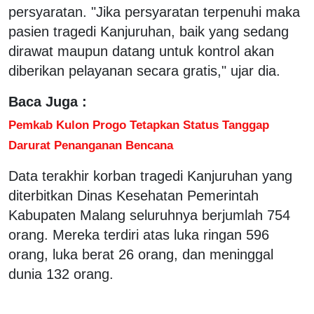
persyaratan. "Jika persyaratan terpenuhi maka
pasien tragedi Kanjuruhan, baik yang sedang
dirawat maupun datang untuk kontrol akan
diberikan pelayanan secara gratis," ujar dia.
Baca Juga :
Pemkab Kulon Progo Tetapkan Status Tanggap
Darurat Penanganan Bencana
Data terakhir korban tragedi Kanjuruhan yang
diterbitkan Dinas Kesehatan Pemerintah
Kabupaten Malang seluruhnya berjumlah 754
orang. Mereka terdiri atas luka ringan 596
orang, luka berat 26 orang, dan meninggal
dunia 132 orang.