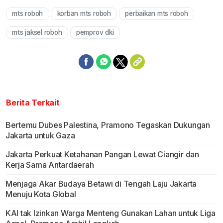
mts roboh
korban mts roboh
perbaikan mts roboh
Mute
mts jaksel roboh
pemprov dki
Berita Terkait
Bertemu Dubes Palestina, Pramono Tegaskan Dukungan
Jakarta untuk Gaza
Jakarta Perkuat Ketahanan Pangan Lewat Ciangir dan
Kerja Sama Antardaerah
Menjaga Akar Budaya Betawi di Tengah Laju Jakarta
Menuju Kota Global
KAI tak Izinkan Warga Menteng Gunakan Lahan untuk Liga