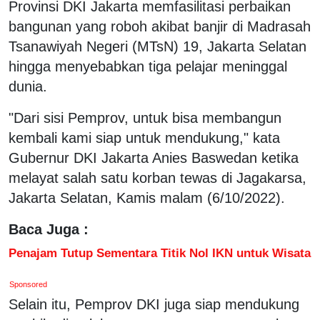
Provinsi DKI Jakarta memfasilitasi perbaikan
bangunan yang roboh akibat banjir di Madrasah
Tsanawiyah Negeri (MTsN) 19, Jakarta Selatan
hingga menyebabkan tiga pelajar meninggal
dunia.
"Dari sisi Pemprov, untuk bisa membangun
kembali kami siap untuk mendukung," kata
Gubernur DKI Jakarta Anies Baswedan ketika
melayat salah satu korban tewas di Jagakarsa,
Jakarta Selatan, Kamis malam (6/10/2022).
Baca Juga :
Penajam Tutup Sementara Titik Nol IKN untuk Wisata
Sponsored
Selain itu, Pemprov DKI juga siap mendukung