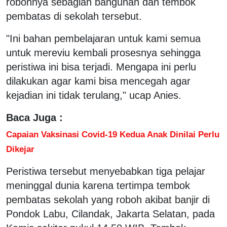
robohnya sebagian bangunan dan tembok
pembatas di sekolah tersebut.
"Ini bahan pembelajaran untuk kami semua
untuk mereviu kembali prosesnya sehingga
peristiwa ini bisa terjadi. Mengapa ini perlu
dilakukan agar kami bisa mencegah agar
kejadian ini tidak terulang," ucap Anies.
Baca Juga :
Capaian Vaksinasi Covid-19 Kedua Anak Dinilai Perlu
Dikejar
Peristiwa tersebut menyebabkan tiga pelajar
meninggal dunia karena tertimpa tembok
pembatas sekolah yang roboh akibat banjir di
Pondok Labu, Cilandak, Jakarta Selatan, pada