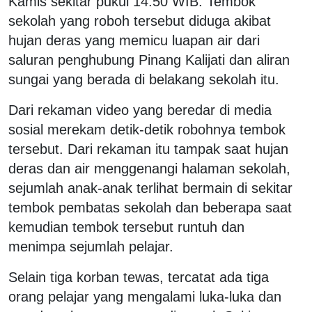
Kamis sekitar pukul 14.50 WIB. Tembok
sekolah yang roboh tersebut diduga akibat
hujan deras yang memicu luapan air dari
saluran penghubung Pinang Kalijati dan aliran
sungai yang berada di belakang sekolah itu.
Dari rekaman video yang beredar di media
sosial merekam detik-detik robohnya tembok
tersebut. Dari rekaman itu tampak saat hujan
deras dan air menggenangi halaman sekolah,
sejumlah anak-anak terlihat bermain di sekitar
tembok pembatas sekolah dan beberapa saat
kemudian tembok tersebut runtuh dan
menimpa sejumlah pelajar.
Selain tiga korban tewas, tercatat ada tiga
orang pelajar yang mengalami luka-luka dan