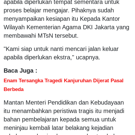
apabila diperlukan tempat sementara untuk
proses belajar mengajar. Pihaknya sudah
menyampaikan kesiapan itu Kepada Kantor
Wilayah Kementerian Agama DKI Jakarta yang
membawahi MTsN tersebut.
"Kami siap untuk nanti mencari jalan keluar
apabila diperlukan ekstra," ucapnya.
Baca Juga :
Enam Tersangka Tragedi Kanjuruhan Dijerat Pasal
Berbeda
Mantan Menteri Pendidikan dan Kebudayaan
itu menambahkan peristiwa tragis itu menjadi
bahan pembelajaran kepada semua untuk
meninjau kembali latar belakang kejadian