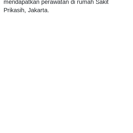
mendapatkan perawatan di rumah Sakit
Prikasih, Jakarta.