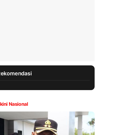
Rekomendasi
kini Nasional