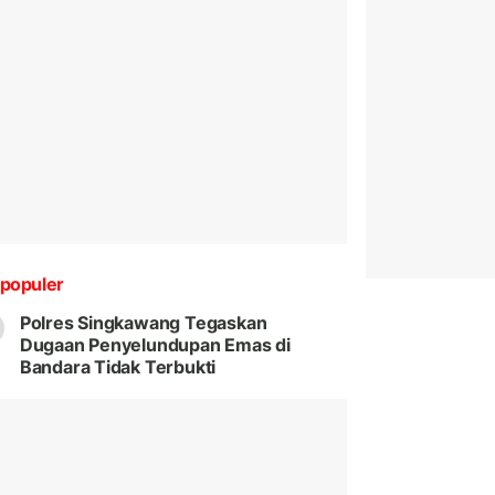
populer
Polres Singkawang Tegaskan
Dugaan Penyelundupan Emas di
Bandara Tidak Terbukti