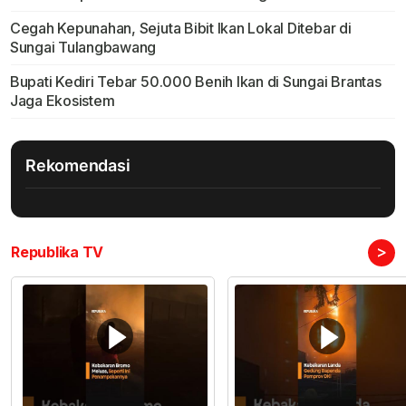
Cegah Kepunahan, Sejuta Bibit Ikan Lokal Ditebar di
Sungai Tulangbawang
Bupati Kediri Tebar 50.000 Benih Ikan di Sungai Brantas
Jaga Ekosistem
Rekomendasi
>
Republika TV