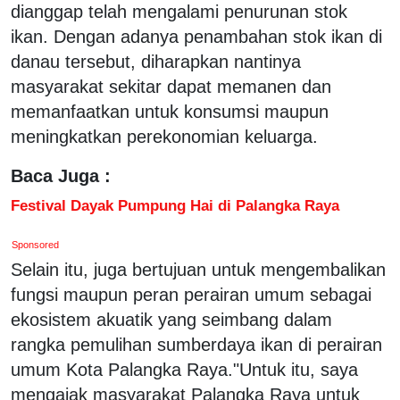
dianggap telah mengalami penurunan stok
ikan. Dengan adanya penambahan stok ikan di
danau tersebut, diharapkan nantinya
masyarakat sekitar dapat memanen dan
memanfaatkan untuk konsumsi maupun
meningkatkan perekonomian keluarga.
Baca Juga :
Festival Dayak Pumpung Hai di Palangka Raya
Sponsored
Selain itu, juga bertujuan untuk mengembalikan
fungsi maupun peran perairan umum sebagai
ekosistem akuatik yang seimbang dalam
rangka pemulihan sumberdaya ikan di perairan
umum Kota Palangka Raya."Untuk itu, saya
mengajak masyarakat Palangka Raya untuk