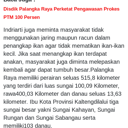
Disdik Palangka Raya Perketat Pengawasan Prokes
PTM 100 Persen
Indriarti juga meminta masyarakat tidak
menggunakan jaring maupun racun dalam
penangkap ikan agar tidak mematikan ikan-ikan
kecil. Jika saat menangkap ikan terdapat
anakan, masyarakat juga diminta melepaskan
kembali agar dapat tumbuh besar.Palangka
Raya memiliki perairan seluas 515,8 kilometer
yang terdiri dari luas sungai 100,09 Kilometer,
rawa400,03 Kilometer dan danau seluas 13,63
kilometer. Ibu Kota Provinsi Kaltengdilalui tiga
sungai besar yakni Sungai Kahayan, Sungai
Rungan dan Sungai Sabangau serta
memiliki103 danau.