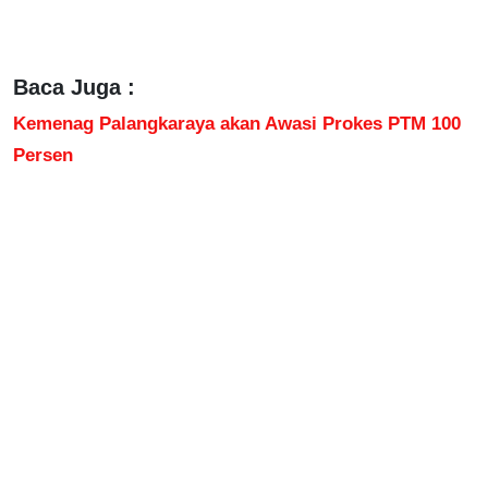
Baca Juga :
Kemenag Palangkaraya akan Awasi Prokes PTM 100
Persen