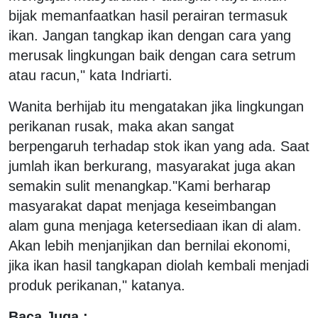
bijak memanfaatkan hasil perairan termasuk
ikan. Jangan tangkap ikan dengan cara yang
merusak lingkungan baik dengan cara setrum
atau racun," kata Indriarti.
Wanita berhijab itu mengatakan jika lingkungan
perikanan rusak, maka akan sangat
berpengaruh terhadap stok ikan yang ada. Saat
jumlah ikan berkurang, masyarakat juga akan
semakin sulit menangkap."Kami berharap
masyarakat dapat menjaga keseimbangan
alam guna menjaga ketersediaan ikan di alam.
Akan lebih menjanjikan dan bernilai ekonomi,
jika ikan hasil tangkapan diolah kembali menjadi
produk perikanan," katanya.
Baca Juga :