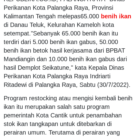
Perikanan Kota Palangka Raya, Provinsi
Kalimantan Tengah melepas65.000
benih ikan
di Danau Teluk, Kelurahan Kameloh kota
setempat."Sebanyak 65.000 benih ikan itu
terdiri dari 5.000 benih ikan gabus, 50.000
benih ikan betok hasil kerjasama dari BPBAT
Mandiangin dan 10.000 benih ikan gabus dari
hasil Demplot Seikatune," kata Kepala Dinas
Perikanan Kota Palangka Raya Indriarti
Ritadewi di Palangka Raya, Sabtu (30/7/2022).
Program restocking atau mengisi kembali benih
ikan itu merupakan salah satu program
pemerintah Kota Cantik untuk penambahan
stok ikan tangkapan untuk ditebarkan di
perairan umum. Terutama di perairan yang