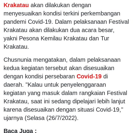
Krakatau
akan dilakukan dengan
menyesuaikan kondisi terkini perkembangan
pandemi Covid-19. Dalam pelaksanaan Festival
Krakatau akan dilakukan dua acara besar,
yakni Pesona Kemilau Krakatau dan Tur
Krakatau.
Chusnunia mengatakan, dalam pelaksanaan
kedua kegiatan tersebut akan disesuaikan
dengan kondisi persebaran
Covid-19
di
daerah. "Kalau untuk penyelenggaraan
kegiatan yang masuk dalam rangkaian Festival
Krakatau, saat ini sedang dipelajari lebih lanjut
karena disesuaikan dengan situasi Covid-19,"
ujarnya (Selasa (26/7/2022).
Baca Juga :