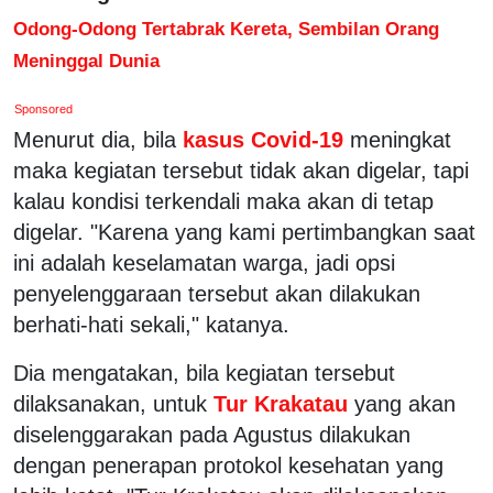
Odong-Odong Tertabrak Kereta, Sembilan Orang
Meninggal Dunia
Sponsored
Menurut dia, bila
kasus Covid-19
meningkat
maka kegiatan tersebut tidak akan digelar, tapi
kalau kondisi terkendali maka akan di tetap
digelar. "Karena yang kami pertimbangkan saat
ini adalah keselamatan warga, jadi opsi
penyelenggaraan tersebut akan dilakukan
berhati-hati sekali," katanya.
Dia mengatakan, bila kegiatan tersebut
dilaksanakan, untuk
Tur Krakatau
yang akan
diselenggarakan pada Agustus dilakukan
dengan penerapan protokol kesehatan yang