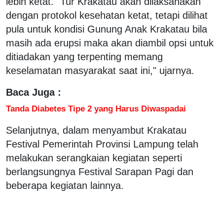
lebih ketat. "Tur Krakatau akan dilaksanakan
dengan protokol kesehatan ketat, tetapi dilihat
pula untuk kondisi Gunung Anak Krakatau bila
masih ada erupsi maka akan diambil opsi untuk
ditiadakan yang terpenting memang
keselamatan masyarakat saat ini," ujarnya.
Baca Juga :
Tanda Diabetes Tipe 2 yang Harus Diwaspadai
Selanjutnya, dalam menyambut Krakatau
Festival Pemerintah Provinsi Lampung telah
melakukan serangkaian kegiatan seperti
berlangsungnya Festival Sarapan Pagi dan
beberapa kegiatan lainnya.