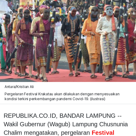
Antara/Kristian Ali
Pergelaran Festival Krakatau akan dilakukan dengan menyesuaikan
kondisi terkini perkembangan pandemi Covid-19. (ilustrasi)
REPUBLIKA.CO.ID, BANDAR LAMPUNG --
Wakil Gubernur (Wagub) Lampung Chusnunia
Chalim mengatakan, pergelaran
Festival