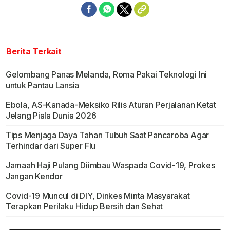
Berita Terkait
Gelombang Panas Melanda, Roma Pakai Teknologi Ini
untuk Pantau Lansia
Ebola, AS-Kanada-Meksiko Rilis Aturan Perjalanan Ketat
Jelang Piala Dunia 2026
Tips Menjaga Daya Tahan Tubuh Saat Pancaroba Agar
Terhindar dari Super Flu
Jamaah Haji Pulang Diimbau Waspada Covid-19, Prokes
Jangan Kendor
Covid-19 Muncul di DIY, Dinkes Minta Masyarakat
Terapkan Perilaku Hidup Bersih dan Sehat