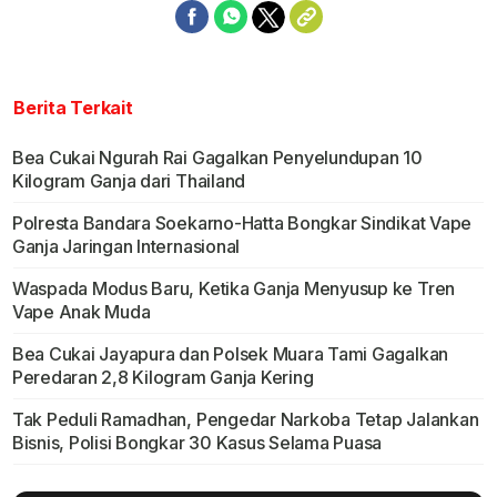
Berita Terkait
Bea Cukai Ngurah Rai Gagalkan Penyelundupan 10
Kilogram Ganja dari Thailand
Polresta Bandara Soekarno-Hatta Bongkar Sindikat Vape
Ganja Jaringan Internasional
Waspada Modus Baru, Ketika Ganja Menyusup ke Tren
Vape Anak Muda
Bea Cukai Jayapura dan Polsek Muara Tami Gagalkan
Peredaran 2,8 Kilogram Ganja Kering
Tak Peduli Ramadhan, Pengedar Narkoba Tetap Jalankan
Bisnis, Polisi Bongkar 30 Kasus Selama Puasa