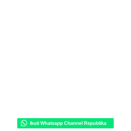
Ikuti Whatsapp Channel Republika