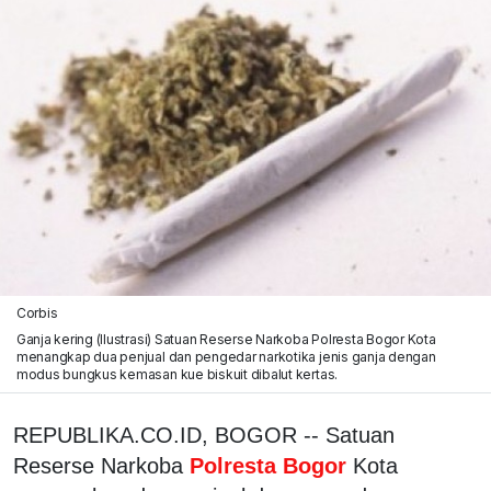
Corbis
Ganja kering (Ilustrasi) Satuan Reserse Narkoba Polresta Bogor Kota
menangkap dua penjual dan pengedar narkotika jenis ganja dengan
modus bungkus kemasan kue biskuit dibalut kertas.
REPUBLIKA.CO.ID, BOGOR -- Satuan
Reserse Narkoba
Polresta Bogor
Kota