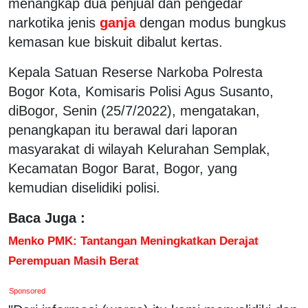
menangkap dua penjual dan pengedar
narkotika jenis
ganja
dengan modus bungkus
kemasan kue biskuit dibalut kertas.
Kepala Satuan Reserse Narkoba Polresta
Bogor Kota, Komisaris Polisi Agus Susanto,
diBogor, Senin (25/7/2022), mengatakan,
penangkapan itu berawal dari laporan
masyarakat di wilayah Kelurahan Semplak,
Kecamatan Bogor Barat, Bogor, yang
kemudian diselidiki polisi.
Baca Juga :
Menko PMK: Tantangan Meningkatkan Derajat
Perempuan Masih Berat
Sponsored