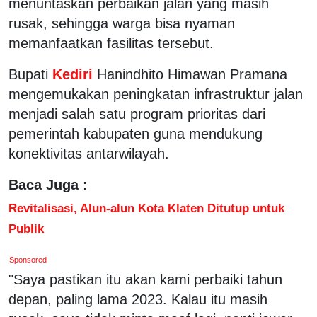
menuntaskan perbaikan jalan yang masih
rusak, sehingga warga bisa nyaman
memanfaatkan fasilitas tersebut.
Bupati
Kediri
Hanindhito Himawan Pramana
mengemukakan peningkatan infrastruktur jalan
menjadi salah satu program prioritas dari
pemerintah kabupaten guna mendukung
konektivitas antarwilayah.
Baca Juga :
Revitalisasi, Alun-alun Kota Klaten Ditutup untuk
Publik
Sponsored
"Saya pastikan itu akan kami perbaiki tahun
depan, paling lama 2023. Kalau itu masih