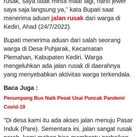
rusak, saya tidak minta maaf lagi, nanti jewer
saya saja langsung ya," kata Bupati saat
menerima aduan
jalan rusak
dari warga di
Kediri, Ahad (24/7/2022).
Bupati menerima aduan dari salah seorang
warga di Desa Puhjarak, Kecamatan
Plemahan, Kabupaten Kediri. Warga
mengeluhkan ada jalan rusak di daerahnya
yang menyebabkan aktivitas warga terkendala.
Baca Juga :
Penumpang Bus Naik Pesat Usai Puncak Pandemi
Covid-19
"Di desa kami itu ada akses jalan menuju Pasar
Induk (Pare). Sementara ini, jalan sangat rusak