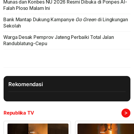
Munas dan Konbes NU 2026 Resmi Dibuka di Ponpes Al-
Falah Ploso Malam Ini
Bank Mantap Dukung Kampanye
Go Green
di Lingkungan
Sekolah
Warga Desak Pemprov Jateng Perbaiki Total Jalan
Randublatung-Cepu
Rekomendasi
>
Republika TV