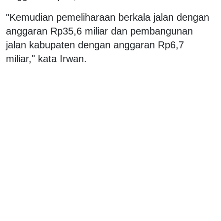
"Kemudian pemeliharaan berkala jalan dengan
anggaran Rp35,6 miliar dan pembangunan
jalan kabupaten dengan anggaran Rp6,7
miliar," kata Irwan.