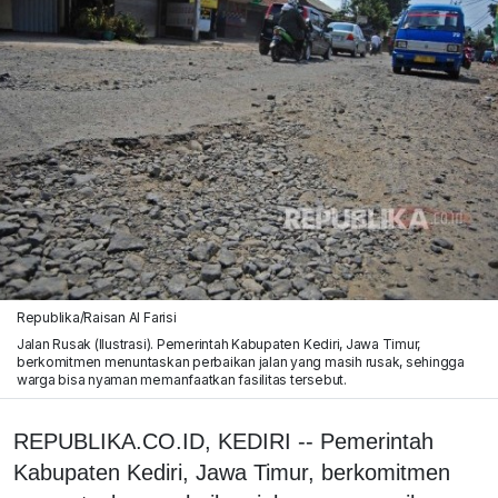
Republika/Raisan Al Farisi
Jalan Rusak (Ilustrasi). Pemerintah Kabupaten Kediri, Jawa Timur,
berkomitmen menuntaskan perbaikan jalan yang masih rusak, sehingga
warga bisa nyaman memanfaatkan fasilitas tersebut.
REPUBLIKA.CO.ID, KEDIRI -- Pemerintah
Kabupaten Kediri, Jawa Timur, berkomitmen