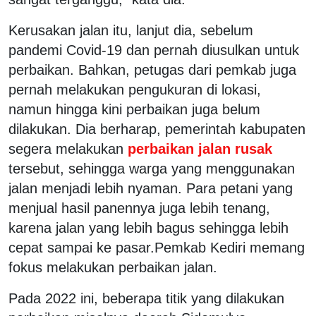
Kerusakan jalan itu, lanjut dia, sebelum
pandemi Covid-19 dan pernah diusulkan untuk
perbaikan. Bahkan, petugas dari pemkab juga
pernah melakukan pengukuran di lokasi,
namun hingga kini perbaikan juga belum
dilakukan. Dia berharap, pemerintah kabupaten
segera melakukan
perbaikan jalan rusak
tersebut, sehingga warga yang menggunakan
jalan menjadi lebih nyaman. Para petani yang
menjual hasil panennya juga lebih tenang,
karena jalan yang lebih bagus sehingga lebih
cepat sampai ke pasar.Pemkab Kediri memang
fokus melakukan perbaikan jalan.
Pada 2022 ini, beberapa titik yang dilakukan