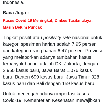
Indonesia.
Baca Juga :
Kasus Covid-19 Meningkat, Dinkes Tasikmalaya :
Masih Belum Puncak
Tingkat positif atau
positivity rate
nasional untuk
kategori spesimen harian adalah 7,95 persen
dan kategori orang harian 6,47 persen. Provinsi
yang melaporkan adanya tambahan kasus
terbanyak hari ini adalah DKI Jakarta, dengan
2.950 kasus baru, Jawa Barat 1.076 kasus
baru, Banten 699 kasus baru, Jawa Timur 328
kasus baru dan Bali dengan 159 kasus baru.
Untuk mencegah adanya importasi kasus
Covid-19, Kementerian Kesehatan mewajibkan