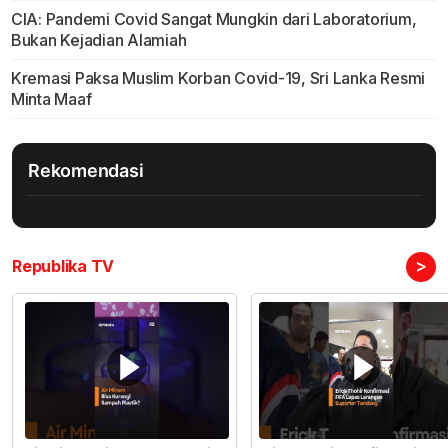
CIA: Pandemi Covid Sangat Mungkin dari Laboratorium,
Bukan Kejadian Alamiah
Kremasi Paksa Muslim Korban Covid-19, Sri Lanka Resmi
Minta Maaf
Rekomendasi
>
Republika TV