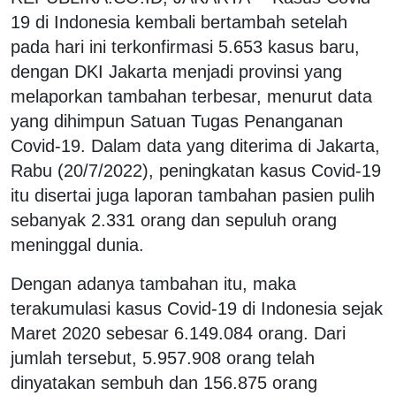
19 di Indonesia kembali bertambah setelah
pada hari ini terkonfirmasi 5.653 kasus baru,
dengan DKI Jakarta menjadi provinsi yang
melaporkan tambahan terbesar, menurut data
yang dihimpun Satuan Tugas Penanganan
Covid-19. Dalam data yang diterima di Jakarta,
Rabu (20/7/2022), peningkatan kasus Covid-19
itu disertai juga laporan tambahan pasien pulih
sebanyak 2.331 orang dan sepuluh orang
meninggal dunia.
Dengan adanya tambahan itu, maka
terakumulasi kasus Covid-19 di Indonesia sejak
Maret 2020 sebesar 6.149.084 orang. Dari
jumlah tersebut, 5.957.908 orang telah
dinyatakan sembuh dan 156.875 orang