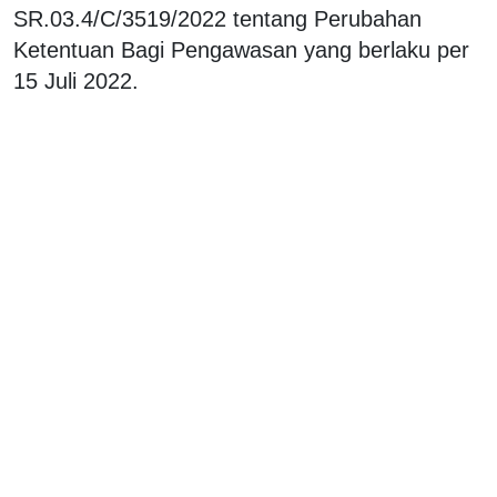
SR.03.4/C/3519/2022 tentang Perubahan
Ketentuan Bagi Pengawasan yang berlaku per
15 Juli 2022.