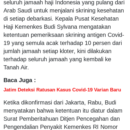
seluruh jamaah haji Indonesia yang pulang dari
Arab Saudi untuk menjalani skrining kesehatan
di setiap debarkasi. Kepala Pusat Kesehatan
Haji Kemenkes Budi Sylvana mengatakan
ketentuan pemeriksaan skrining antigen Covid-
19 yang semula acak terhadap 10 persen dari
jumlah jamaah setiap kloter, kini dilakukan
terhadap seluruh jamaah yang kembali ke
Tanah Air.
Baca Juga :
Jatim Deteksi Ratusan Kasus Covid-19 Varian Baru
Ketika dikonfirmasi dari Jakarta, Rabu, Budi
menyatakan bahwa ketentuan itu diatur dalam
Surat Pemberitahuan Ditjen Pencegahan dan
Pengendalian Penyakit Kemenkes RI Nomor