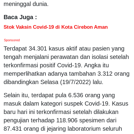
meninggal dunia.
Baca Juga :
Stok Vaksin Covid-19 di Kota Cirebon Aman
Sponsored
Terdapat 34.301 kasus aktif atau pasien yang
tengah menjalani perawatan dan isolasi setelah
terkonfirmasi positif Covid-19. Angka itu
memperlihatkan adanya tambahan 3.312 orang
dibandingkan Selasa (19/7/2022) lalu.
Selain itu, terdapat pula 6.536 orang yang
masuk dalam kategori suspek Covid-19. Kasus
baru hari ini terkonfirmasi setelah dilakukan
pengujian terhadap 118.906 spesimen dari
87.431 orang di jejaring laboratorium seluruh