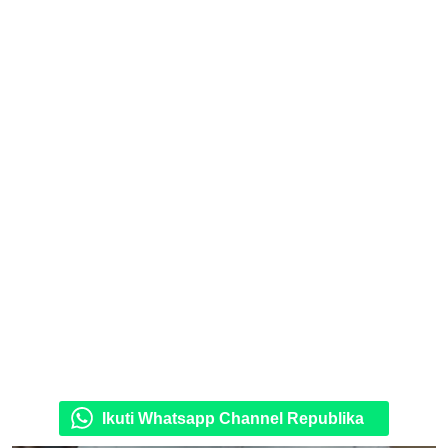
Ikuti Whatsapp Channel Republika