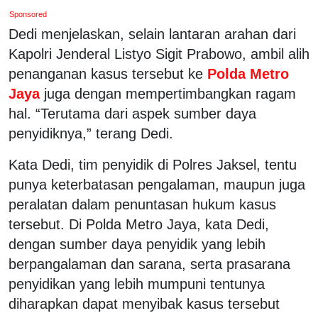
Sponsored
Dedi menjelaskan, selain lantaran arahan dari
Kapolri Jenderal Listyo Sigit Prabowo, ambil alih
penanganan kasus tersebut ke
Polda Metro
Jaya
juga dengan mempertimbangkan ragam
hal. “Terutama dari aspek sumber daya
penyidiknya,” terang Dedi.
Kata Dedi, tim penyidik di Polres Jaksel, tentu
punya keterbatasan pengalaman, maupun juga
peralatan dalam penuntasan hukum kasus
tersebut. Di Polda Metro Jaya, kata Dedi,
dengan sumber daya penyidik yang lebih
berpangalaman dan sarana, serta prasarana
penyidikan yang lebih mumpuni tentunya
diharapkan dapat menyibak kasus tersebut