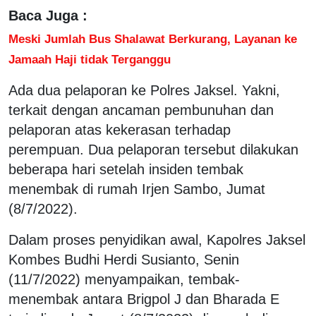
Baca Juga :
Meski Jumlah Bus Shalawat Berkurang, Layanan ke
Jamaah Haji tidak Terganggu
Ada dua pelaporan ke Polres Jaksel. Yakni,
terkait dengan ancaman pembunuhan dan
pelaporan atas kekerasan terhadap
perempuan. Dua pelaporan tersebut dilakukan
beberapa hari setelah insiden tembak
menembak di rumah Irjen Sambo, Jumat
(8/7/2022).
Dalam proses penyidikan awal, Kapolres Jaksel
Kombes Budhi Herdi Susianto, Senin
(11/7/2022) menyampaikan, tembak-
menembak antara Brigpol J dan Bharada E