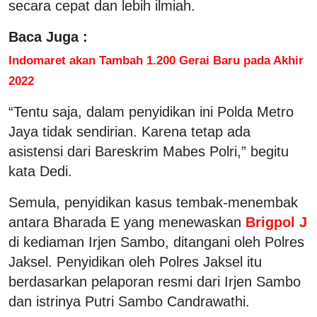
secara cepat dan lebih ilmiah.
Baca Juga :
Indomaret akan Tambah 1.200 Gerai Baru pada Akhir
2022
“Tentu saja, dalam penyidikan ini Polda Metro
Jaya tidak sendirian. Karena tetap ada
asistensi dari Bareskrim Mabes Polri,” begitu
kata Dedi.
Semula, penyidikan kasus tembak-menembak
antara Bharada E yang menewaskan
Brigpol J
di kediaman Irjen Sambo, ditangani oleh Polres
Jaksel. Penyidikan oleh Polres Jaksel itu
berdasarkan pelaporan resmi dari Irjen Sambo
dan istrinya Putri Sambo Candrawathi.