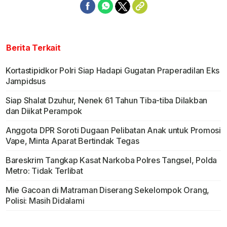
Berita Terkait
Kortastipidkor Polri Siap Hadapi Gugatan Praperadilan Eks
Jampidsus
Siap Shalat Dzuhur, Nenek 61 Tahun Tiba-tiba Dilakban
dan Diikat Perampok
Anggota DPR Soroti Dugaan Pelibatan Anak untuk Promosi
Vape, Minta Aparat Bertindak Tegas
Bareskrim Tangkap Kasat Narkoba Polres Tangsel, Polda
Metro: Tidak Terlibat
Mie Gacoan di Matraman Diserang Sekelompok Orang,
Polisi: Masih Didalami