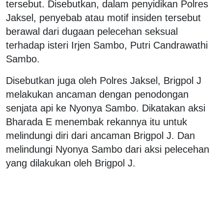
tersebut. Disebutkan, dalam penyidikan Polres
Jaksel, penyebab atau motif insiden tersebut
berawal dari dugaan pelecehan seksual
terhadap isteri Irjen Sambo, Putri Candrawathi
Sambo.
Disebutkan juga oleh Polres Jaksel, Brigpol J
melakukan ancaman dengan penodongan
senjata api ke Nyonya Sambo. Dikatakan aksi
Bharada E menembak rekannya itu untuk
melindungi diri dari ancaman Brigpol J. Dan
melindungi Nyonya Sambo dari aksi pelecehan
yang dilakukan oleh Brigpol J.