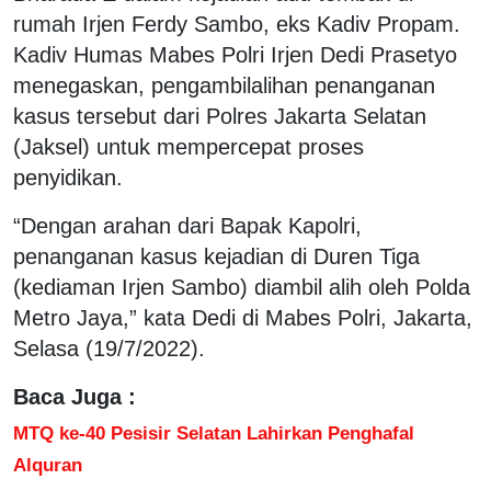
rumah Irjen Ferdy Sambo, eks Kadiv Propam.
Kadiv Humas Mabes Polri Irjen Dedi Prasetyo
menegaskan, pengambilalihan penanganan
kasus tersebut dari Polres Jakarta Selatan
(Jaksel) untuk mempercepat proses
penyidikan.
“Dengan arahan dari Bapak Kapolri,
penanganan kasus kejadian di Duren Tiga
(kediaman Irjen Sambo) diambil alih oleh Polda
Metro Jaya,” kata Dedi di Mabes Polri, Jakarta,
Selasa (19/7/2022).
Baca Juga :
MTQ ke-40 Pesisir Selatan Lahirkan Penghafal
Alquran