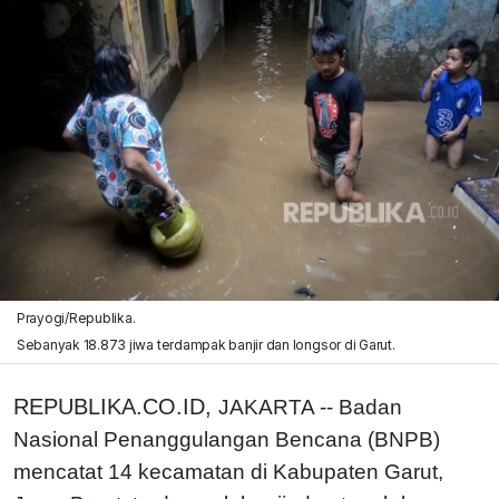
Prayogi/Republika.
Sebanyak 18.873 jiwa terdampak banjir dan longsor di Garut.
REPUBLIKA.CO.ID,
JAKARTA -- Badan
Nasional Penanggulangan Bencana (BNPB)
mencatat 14 kecamatan di Kabupaten Garut,