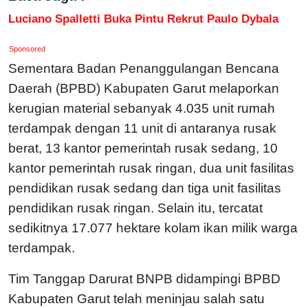
Luciano Spalletti Buka Pintu Rekrut Paulo Dybala
Sponsored
Sementara Badan Penanggulangan Bencana
Daerah (BPBD) Kabupaten Garut melaporkan
kerugian material sebanyak 4.035 unit rumah
terdampak dengan 11 unit di antaranya rusak
berat, 13 kantor pemerintah rusak sedang, 10
kantor pemerintah rusak ringan, dua unit fasilitas
pendidikan rusak sedang dan tiga unit fasilitas
pendidikan rusak ringan. Selain itu, tercatat
sedikitnya 17.077 hektare kolam ikan milik warga
terdampak.
Tim Tanggap Darurat BNPB didampingi BPBD
Kabupaten Garut telah meninjau salah satu