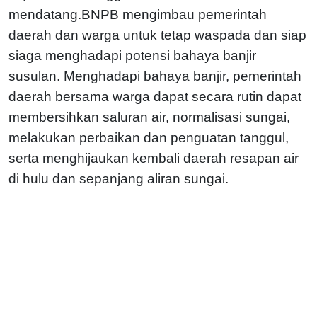
mendatang.BNPB mengimbau pemerintah
daerah dan warga untuk tetap waspada dan siap
siaga menghadapi potensi bahaya banjir
susulan. Menghadapi bahaya banjir, pemerintah
daerah bersama warga dapat secara rutin dapat
membersihkan saluran air, normalisasi sungai,
melakukan perbaikan dan penguatan tanggul,
serta menghijaukan kembali daerah resapan air
di hulu dan sepanjang aliran sungai.