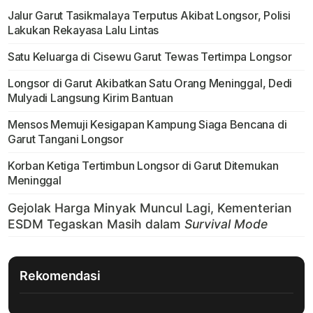
Jalur Garut Tasikmalaya Terputus Akibat Longsor, Polisi
Lakukan Rekayasa Lalu Lintas
Satu Keluarga di Cisewu Garut Tewas Tertimpa Longsor
Longsor di Garut Akibatkan Satu Orang Meninggal, Dedi
Mulyadi Langsung Kirim Bantuan
Mensos Memuji Kesigapan Kampung Siaga Bencana di
Garut Tangani Longsor
Korban Ketiga Tertimbun Longsor di Garut Ditemukan
Meninggal
Rekomendasi