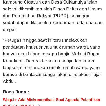
Kampung Cigayun dan Desa Sukamulya telah
selesai dibersihkan oleh Dinas Pekerjaan Umum
dan Perumahan Rakyat (PUPR), sehingga
sudah dapat dilalui oleh kendaraan roda dua dan
empat.
"Petugas hingga saat ini terus melakukan
pendataan khususnya untuk rumah warga yang
hanyut atau hilang tersapu banjir. Melalui Rapat
Koordinasi Darurat bencana banjir dan tanah
longsor, direncanakan untuk rumah warga yang
berada di bantaran sungai akan di relokasi," ujar
Abdul.
Baca Juga :
Wagub: Ada Miskomunikasi Soal Agenda Pelantikan