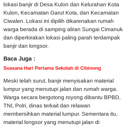
lokasi banjir di Desa Kulon dan Kelurahan Kota
Kulon, Kecamatan Garut Kota, dan Kecamatan
Ciwalen. Lokasi ini dipilih dikarenakan rumah
warga berada di samping aliran Sungai Cimanuk
dan diperkirakan lokasi paling parah terdampak
banjir dan longsor.
Baca Juga :
Suasana Hari Pertama Sekolah di Cibinong
Meski telah surut, banjir menyisakan material
lumpur yang menutupi jalan dan rumah warga.
Warga secara bergotong royong dibantu BPBD,
TNI, Polri, dinas terkait dan relawan
membersihkan material lumpur. Sementara itu,
material longsor yang menutupi jalan di