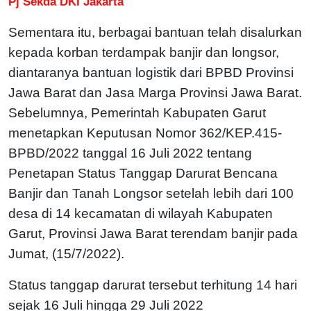
Pj Sekda DKI Jakarta
Sementara itu, berbagai bantuan telah disalurkan
kepada korban terdampak banjir dan longsor,
diantaranya bantuan logistik dari BPBD Provinsi
Jawa Barat dan Jasa Marga Provinsi Jawa Barat.
Sebelumnya, Pemerintah Kabupaten Garut
menetapkan Keputusan Nomor 362/KEP.415-
BPBD/2022 tanggal 16 Juli 2022 tentang
Penetapan Status Tanggap Darurat Bencana
Banjir dan Tanah Longsor setelah lebih dari 100
desa di 14 kecamatan di wilayah Kabupaten
Garut, Provinsi Jawa Barat terendam banjir pada
Jumat, (15/7/2022).
Status tanggap darurat tersebut terhitung 14 hari
sejak 16 Juli hingga 29 Juli 2022