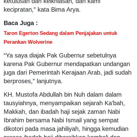
ketulusan dan keikhlasan, dan kami
kecipratan,” kata Bima Arya.
Baca Juga :
Taron Egerton Sedang dalam Penjajakan untuk
Perankan Wolverine
“Ya saya diajak Pak Gubernur sebetulnya
karena Pak Gubernur mendapatkan undangan
juga dari Pemerintah Kerajaan Arab, jadi sudah
berproses,” lanjutnya.
KH. Mustofa Abdullah bin Nuh dalam dalam
tausyiahnya, menyampaikan sejarah Ka'bah,
Makkah, dan ibadah haji sejak zaman Nabi
Ibrahim bersama Nabi Ismail yang sempat
dikotori pada masa jahiliyah, hingga kemudian