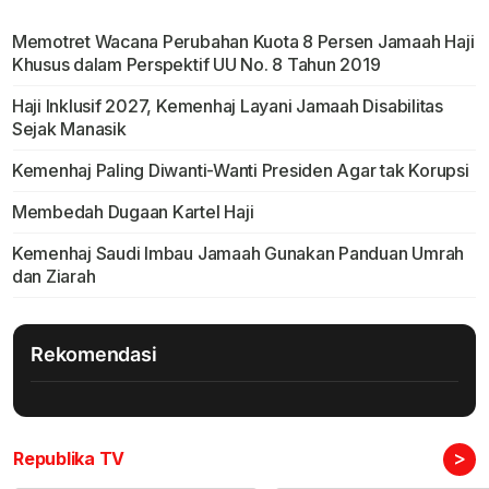
Memotret Wacana Perubahan Kuota 8 Persen Jamaah Haji
Khusus dalam Perspektif UU No. 8 Tahun 2019
Haji Inklusif 2027, Kemenhaj Layani Jamaah Disabilitas
Sejak Manasik
Kemenhaj Paling Diwanti-Wanti Presiden Agar tak Korupsi
Membedah Dugaan Kartel Haji
Kemenhaj Saudi Imbau Jamaah Gunakan Panduan Umrah
dan Ziarah
Rekomendasi
>
Republika TV