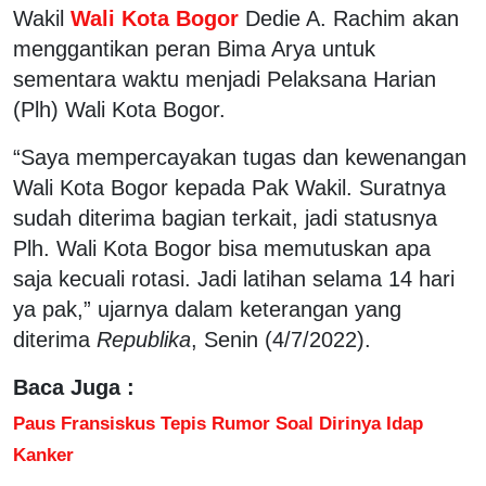
Wakil
Wali Kota Bogor
Dedie A. Rachim akan
menggantikan peran Bima Arya untuk
sementara waktu menjadi Pelaksana Harian
(Plh) Wali Kota Bogor.
“Saya mempercayakan tugas dan kewenangan
Wali Kota Bogor kepada Pak Wakil. Suratnya
sudah diterima bagian terkait, jadi statusnya
Plh. Wali Kota Bogor bisa memutuskan apa
saja kecuali rotasi. Jadi latihan selama 14 hari
ya pak,” ujarnya dalam keterangan yang
diterima
Republika
, Senin (4/7/2022).
Baca Juga :
Paus Fransiskus Tepis Rumor Soal Dirinya Idap
Kanker