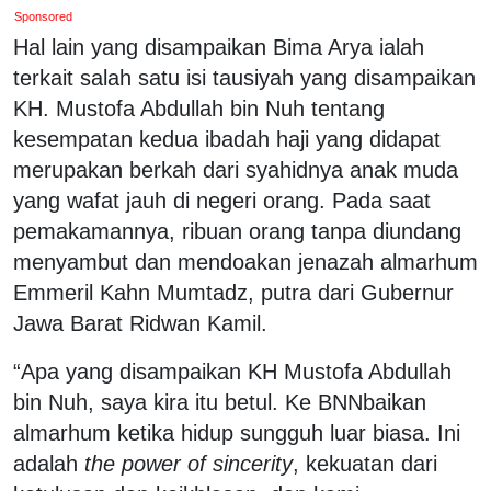
Sponsored
Hal lain yang disampaikan Bima Arya ialah
terkait salah satu isi tausiyah yang disampaikan
KH. Mustofa Abdullah bin Nuh tentang
kesempatan kedua ibadah haji yang didapat
merupakan berkah dari syahidnya anak muda
yang wafat jauh di negeri orang. Pada saat
pemakamannya, ribuan orang tanpa diundang
menyambut dan mendoakan jenazah almarhum
Emmeril Kahn Mumtadz, putra dari Gubernur
Jawa Barat Ridwan Kamil.
“Apa yang disampaikan KH Mustofa Abdullah
bin Nuh, saya kira itu betul. Ke BNNbaikan
almarhum ketika hidup sungguh luar biasa. Ini
adalah
the power of sincerity
, kekuatan dari