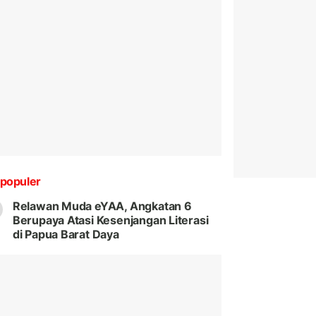
populer
Relawan Muda eYAA, Angkatan 6
Berupaya Atasi Kesenjangan Literasi
di Papua Barat Daya