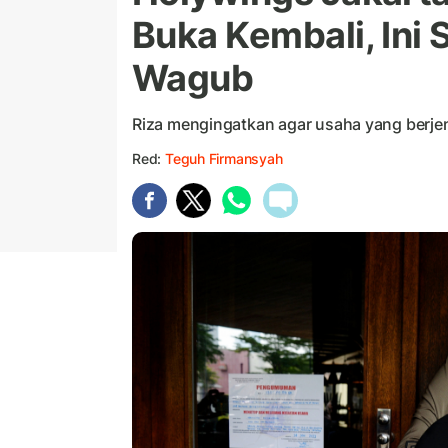
Buka Kembali, Ini
Wagub
Riza mengingatkan agar usaha yang berjeni
Red:
Teguh Firmansyah