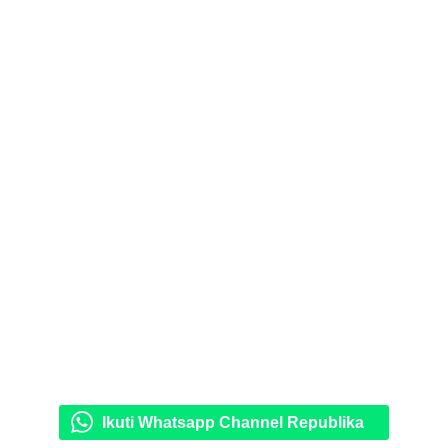
Ikuti Whatsapp Channel Republika