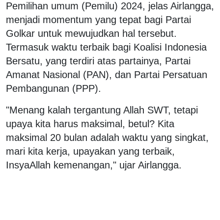
Pemilihan umum (Pemilu) 2024, jelas Airlangga,
menjadi momentum yang tepat bagi Partai
Golkar untuk mewujudkan hal tersebut.
Termasuk waktu terbaik bagi Koalisi Indonesia
Bersatu, yang terdiri atas partainya, Partai
Amanat Nasional (PAN), dan Partai Persatuan
Pembangunan (PPP).
"Menang kalah tergantung Allah SWT, tetapi
upaya kita harus maksimal, betul? Kita
maksimal 20 bulan adalah waktu yang singkat,
mari kita kerja, upayakan yang terbaik,
InsyaAllah kemenangan," ujar Airlangga.