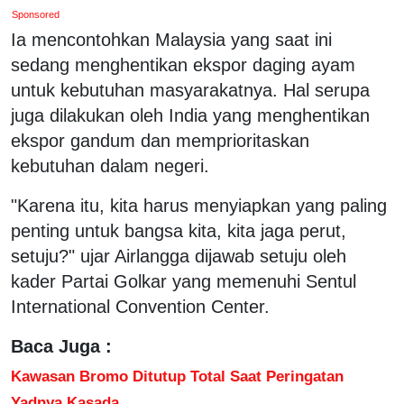
Sponsored
Ia mencontohkan Malaysia yang saat ini
sedang menghentikan ekspor daging ayam
untuk kebutuhan masyarakatnya. Hal serupa
juga dilakukan oleh India yang menghentikan
ekspor gandum dan memprioritaskan
kebutuhan dalam negeri.
"Karena itu, kita harus menyiapkan yang paling
penting untuk bangsa kita, kita jaga perut,
setuju?" ujar Airlangga dijawab setuju oleh
kader Partai Golkar yang memenuhi Sentul
International Convention Center.
Baca Juga :
Kawasan Bromo Ditutup Total Saat Peringatan
Yadnya Kasada