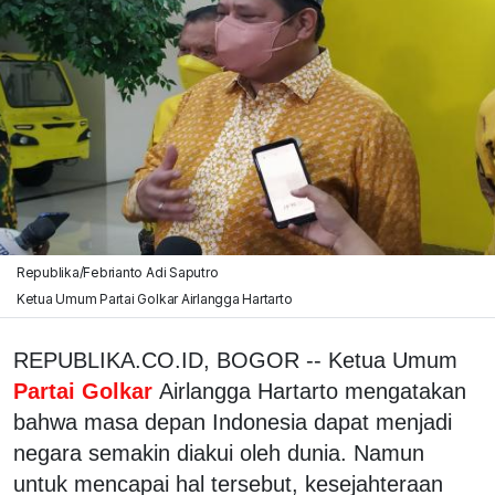
Republika/Febrianto Adi Saputro
Ketua Umum Partai Golkar Airlangga Hartarto
REPUBLIKA.CO.ID, BOGOR -- Ketua Umum
Partai Golkar
Airlangga Hartarto mengatakan
bahwa masa depan Indonesia dapat menjadi
negara semakin diakui oleh dunia. Namun
untuk mencapai hal tersebut, kesejahteraan