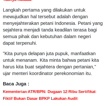
Langkah pertama yang dilakukan untuk
mewujudkan hal tersebut adalah dengan
menyejahterakan petani Indonesia. Petani yang
sejahtera menjadi tanda keadilan terasa bagi
semua pihak dan kebutuhan dalam negeri
dapat terpenuhi.
"Kita punya delapan juta pupuk, manfaatkan
untuk menanam. Kita minta bahwa petani kita
harus kita buat sejahtera dengan pertanian,"
ujar menteri koordinator perekonomian itu.
Baca Juga :
Kementerian ATR/BPN: Dugaan 12 Ribu Sertifikat
Fiktif Bukan Dasar BPKP Lakukan Audit