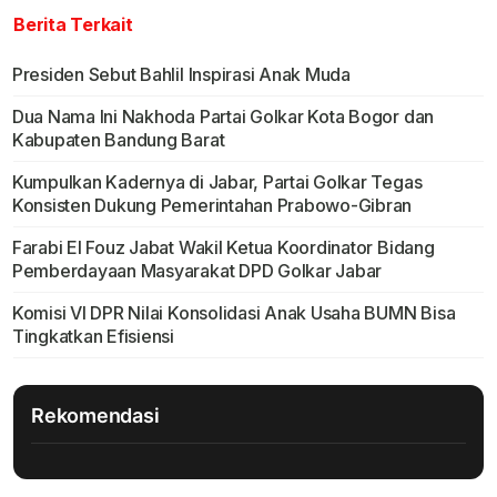
Berita Terkait
Presiden Sebut Bahlil Inspirasi Anak Muda
Dua Nama Ini Nakhoda Partai Golkar Kota Bogor dan
Kabupaten Bandung Barat
Kumpulkan Kadernya di Jabar, Partai Golkar Tegas
Konsisten Dukung Pemerintahan Prabowo-Gibran
Farabi El Fouz Jabat Wakil Ketua Koordinator Bidang
Pemberdayaan Masyarakat DPD Golkar Jabar
Komisi VI DPR Nilai Konsolidasi Anak Usaha BUMN Bisa
Tingkatkan Efisiensi
Rekomendasi