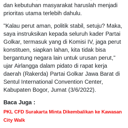
dan kebutuhan masyarakat haruslah menjadi
prioritas utama terlebih dahulu.
"Kalau perut aman, politik stabil, setuju? Maka,
saya instruksikan kepada seluruh kader Partai
Golkar, termasuk yang di Komisi IV, jaga perut
konstituen, siapkan lahan, kita tidak bisa
bergantung negara lain untuk urusan perut,"
ujar Airlangga dalam pidato di rapat kerja
daerah (Rakerda) Partai Golkar Jawa Barat di
Sentul International Convention Center,
Kabupaten Bogor, Jumat (3/6/2022).
Baca Juga :
PKL CFD Surakarta Minta Dikembalikan ke Kawasan
City Walk