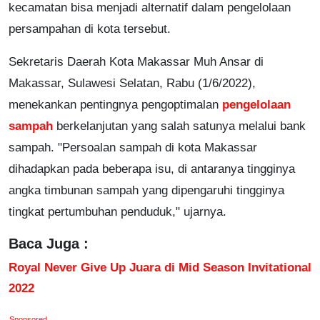
kecamatan bisa menjadi alternatif dalam pengelolaan
persampahan di kota tersebut.
Sekretaris Daerah Kota Makassar Muh Ansar di
Makassar, Sulawesi Selatan, Rabu (1/6/2022),
menekankan pentingnya pengoptimalan
pengelolaan
sampah
berkelanjutan yang salah satunya melalui bank
sampah. "Persoalan sampah di kota Makassar
dihadapkan pada beberapa isu, di antaranya tingginya
angka timbunan sampah yang dipengaruhi tingginya
tingkat pertumbuhan penduduk," ujarnya.
Baca Juga :
Royal Never Give Up Juara di Mid Season Invitational
2022
Sponsored