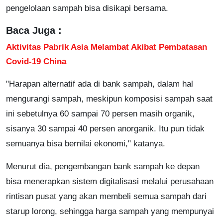
pengelolaan sampah bisa disikapi bersama.
Baca Juga :
Aktivitas Pabrik Asia Melambat Akibat Pembatasan
Covid-19 China
"Harapan alternatif ada di bank sampah, dalam hal
mengurangi sampah, meskipun komposisi sampah saat
ini sebetulnya 60 sampai 70 persen masih organik,
sisanya 30 sampai 40 persen anorganik. Itu pun tidak
semuanya bisa bernilai ekonomi," katanya.
Menurut dia, pengembangan bank sampah ke depan
bisa menerapkan sistem digitalisasi melalui perusahaan
rintisan pusat yang akan membeli semua sampah dari
starup lorong, sehingga harga sampah yang mempunyai