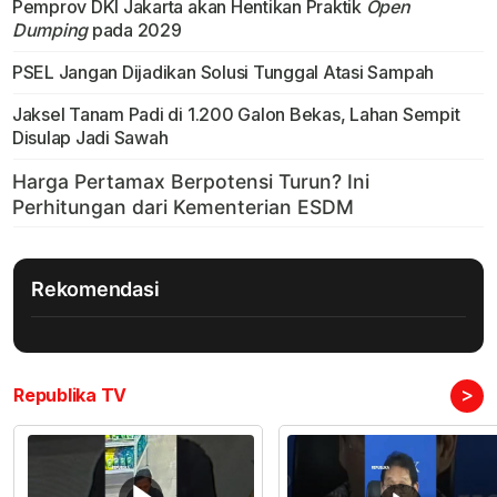
Pemprov DKI Jakarta akan Hentikan Praktik
Open
Dumping
pada 2029
PSEL Jangan Dijadikan Solusi Tunggal Atasi Sampah
Jaksel Tanam Padi di 1.200 Galon Bekas, Lahan Sempit
Disulap Jadi Sawah
Rekomendasi
>
Republika TV