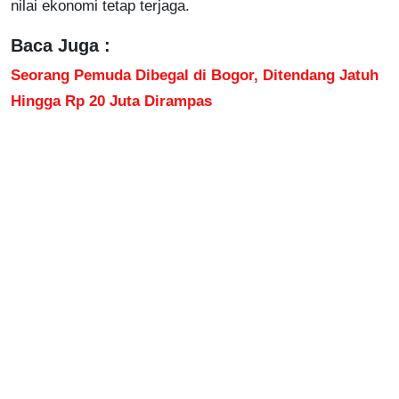
nilai ekonomi tetap terjaga.
Baca Juga :
Seorang Pemuda Dibegal di Bogor, Ditendang Jatuh
Hingga Rp 20 Juta Dirampas