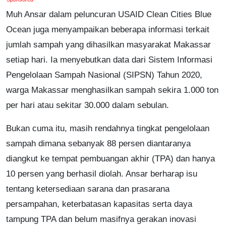
Muh Ansar dalam peluncuran USAID Clean Cities Blue
Ocean juga menyampaikan beberapa informasi terkait
jumlah sampah yang dihasilkan masyarakat Makassar
setiap hari. Ia menyebutkan data dari Sistem Informasi
Pengelolaan Sampah Nasional (SIPSN) Tahun 2020,
warga Makassar menghasilkan sampah sekira 1.000 ton
per hari atau sekitar 30.000 dalam sebulan.
Bukan cuma itu, masih rendahnya tingkat pengelolaan
sampah dimana sebanyak 88 persen diantaranya
diangkut ke tempat pembuangan akhir (TPA) dan hanya
10 persen yang berhasil diolah. Ansar berharap isu
tentang ketersediaan sarana dan prasarana
persampahan, keterbatasan kapasitas serta daya
tampung TPA dan belum masifnya gerakan inovasi