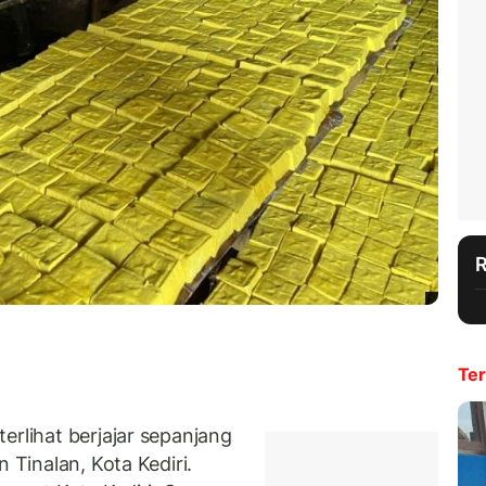
Ter
erlihat berjajar sepanjang
 Tinalan, Kota Kediri.