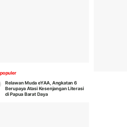
populer
Relawan Muda eYAA, Angkatan 6
Berupaya Atasi Kesenjangan Literasi
di Papua Barat Daya