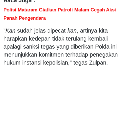
Baca Juga :
Polisi Mataram Giatkan Patroli Malam Cegah Aksi
Panah Pengendara
"
Kan
sudah jelas dipecat
kan
, artinya kita
harapkan kedepan tidak terulang kembali
apalagi sanksi tegas yang diberikan Polda ini
menunjukkan komitmen terhadap penegakan
hukum instansi kepolisian," tegas Zulpan.