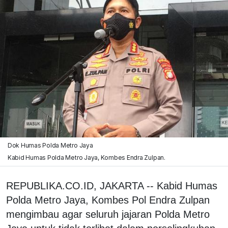
Dok Humas Polda Metro Jaya
Kabid Humas Polda Metro Jaya, Kombes Endra Zulpan.
REPUBLIKA.CO.ID, JAKARTA -- Kabid Humas
Polda Metro Jaya, Kombes Pol Endra Zulpan
mengimbau agar seluruh jajaran Polda Metro