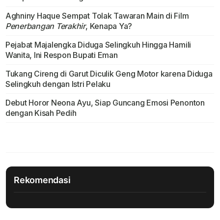
Aghniny Haque Sempat Tolak Tawaran Main di Film
Penerbangan Terakhir
, Kenapa Ya?
Pejabat Majalengka Diduga Selingkuh Hingga Hamili
Wanita, Ini Respon Bupati Eman
Tukang Cireng di Garut Diculik Geng Motor karena Diduga
Selingkuh dengan Istri Pelaku
Debut Horor Neona Ayu, Siap Guncang Emosi Penonton
dengan Kisah Pedih
Rekomendasi