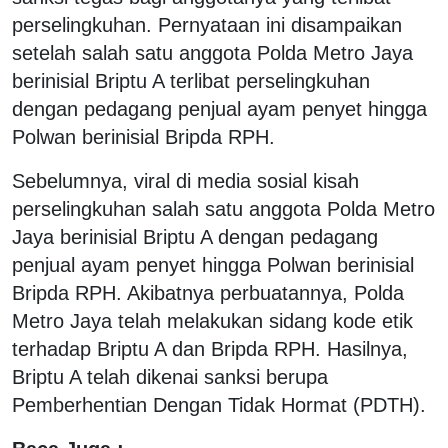
perselingkuhan. Pernyataan ini disampaikan
setelah salah satu anggota Polda Metro Jaya
berinisial Briptu A terlibat perselingkuhan
dengan pedagang penjual ayam penyet hingga
Polwan berinisial Bripda RPH.
Sebelumnya, viral di media sosial kisah
perselingkuhan salah satu anggota Polda Metro
Jaya berinisial Briptu A dengan pedagang
penjual ayam penyet hingga Polwan berinisial
Bripda RPH. Akibatnya perbuatannya, Polda
Metro Jaya telah melakukan sidang kode etik
terhadap Briptu A dan Bripda RPH. Hasilnya,
Briptu A telah dikenai sanksi berupa
Pemberhentian Dengan Tidak Hormat (PDTH).