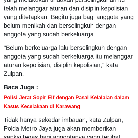
telah melanggar aturan dan disiplin kepolisian
yang ditetapkan. Begitu juga bagi anggota yang
belum menikah dan berselingkuh dengan
anggota yang sudah berkeluarga.
"Belum berkeluarga lalu berselingkuh dengan
anggota yang sudah berkeluarga itu melanggar
aturan kepolisian, disiplin kepolisian," kata
Zulpan.
Baca Juga :
Polisi Jerat Sopir Elf dengan Pasal Kelalaian dalam
Kasus Kecelakaan di Karawang
Tidak hanya sekedar imbauan, kata Zulpan,
Polda Metro Jaya juga akan memberikan
sanksi tegas bagi anggotanya yang terlibat