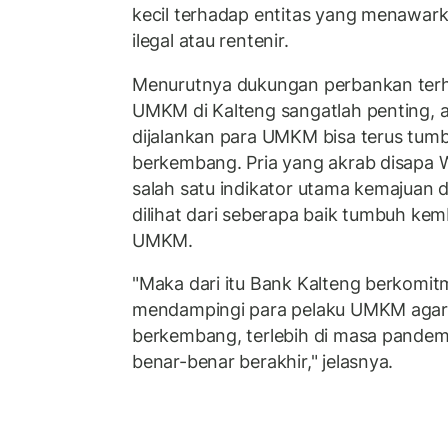
kecil terhadap entitas yang menawark
ilegal atau rentenir.
Menurutnya dukungan perbankan ter
UMKM di Kalteng sangatlah penting, 
dijalankan para UMKM bisa terus tum
berkembang. Pria yang akrab disapa 
salah satu indikator utama kemajuan d
dilihat dari seberapa baik tumbuh ke
UMKM.
"Maka dari itu Bank Kalteng berkomit
mendampingi para pelaku UMKM agar 
berkembang, terlebih di masa pandem
benar-benar berakhir," jelasnya.