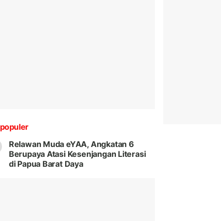
populer
Relawan Muda eYAA, Angkatan 6
Berupaya Atasi Kesenjangan Literasi
di Papua Barat Daya