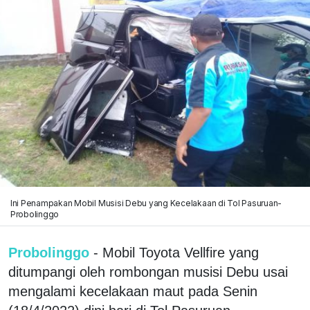
Ini Penampakan Mobil Musisi Debu yang Kecelakaan di Tol Pasuruan-
Probolinggo
Probolinggo
- Mobil Toyota Vellfire yang
ditumpangi oleh rombongan musisi Debu usai
mengalami kecelakaan maut pada Senin