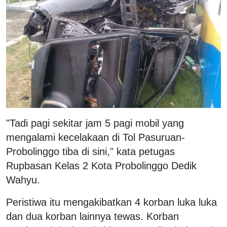
"Tadi pagi sekitar jam 5 pagi mobil yang
mengalami kecelakaan di Tol Pasuruan-
Probolinggo tiba di sini," kata petugas
Rupbasan Kelas 2 Kota Probolinggo Dedik
Wahyu.
Peristiwa itu mengakibatkan 4 korban luka luka
dan dua korban lainnya tewas. Korban