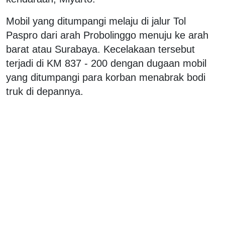
Mobil yang ditumpangi melaju di jalur Tol
Paspro dari arah Probolinggo menuju ke arah
barat atau Surabaya. Kecelakaan tersebut
terjadi di KM 837 - 200 dengan dugaan mobil
yang ditumpangi para korban menabrak bodi
truk di depannya.