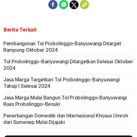
Berita Terkait
Pembangunan Tol Probolinggo-Banyuwangi Ditarget
Rampung Oktober 2024
Tol Probolinggo-Banyuwangi Ditargetkan Selesai Oktober
2024
Jasa Marga Targetkan Tol Probolinggo-Banyuwangi
Tahap I Selesai 2024
Jasa Marga Mulai Bangun Tol Probolinggo-Banyuwangi
Ruas Probolinggo-Besuki
Penerbangan Domestik dan Internasional Khusus Umroh
dari Sumenep Mulai Dijajaki