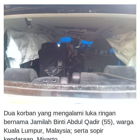
Dua korban yang mengalami luka ringan
bernama Jamilah Binti Abdul Qadir (55), warga
Kuala Lumpur, Malaysia; serta sopir
kendaraan, Miyarto.