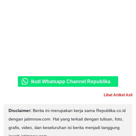
Ikuti Whatsapp Channel Republika
Lihat Artikel Asli
Disclaimer:
Berita ini merupakan kerja sama Republika.co.id
dengan jatimnow.com. Hal yang terkait dengan tulisan, foto,
grafis, video, dan keseluruhan isi berita menjadi tanggung