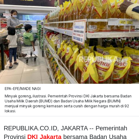
EPA-EFE/MADE NAGI
Minyak goreng, ilustrasi. Pemerintah Provinsi DKI Jakarta bersama Badan
Usaha Milik Daerah (BUMD) dan Badan Usaha Milik Negara (BUMN)
menjual minyak goreng kemasan serta curah dengan harga murah di 92
lokasi.
REPUBLIKA.CO.ID, JAKARTA -- Pemerintah
Provinsi
DKI Jakarta
bersama Badan Usaha