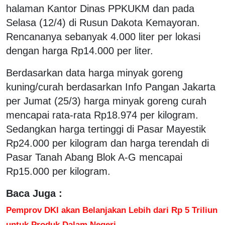
halaman Kantor Dinas PPKUKM dan pada
Selasa (12/4) di Rusun Dakota Kemayoran.
Rencananya sebanyak 4.000 liter per lokasi
dengan harga Rp14.000 per liter.
Berdasarkan data harga minyak goreng
kuning/curah berdasarkan Info Pangan Jakarta
per Jumat (25/3) harga minyak goreng curah
mencapai rata-rata Rp18.974 per kilogram.
Sedangkan harga tertinggi di Pasar Mayestik
Rp24.000 per kilogram dan harga terendah di
Pasar Tanah Abang Blok A-G mencapai
Rp15.000 per kilogram.
Baca Juga :
Pemprov DKI akan Belanjakan Lebih dari Rp 5 Triliun
untuk Produk Dalam Negeri