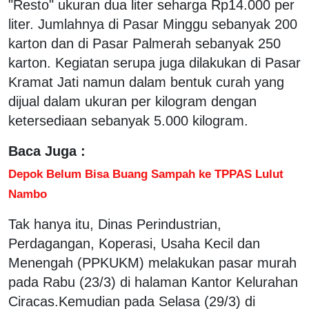
"Resto" ukuran dua liter seharga Rp14.000 per
liter. Jumlahnya di Pasar Minggu sebanyak 200
karton dan di Pasar Palmerah sebanyak 250
karton. Kegiatan serupa juga dilakukan di Pasar
Kramat Jati namun dalam bentuk curah yang
dijual dalam ukuran per kilogram dengan
ketersediaan sebanyak 5.000 kilogram.
Baca Juga :
Depok Belum Bisa Buang Sampah ke TPPAS Lulut
Nambo
Tak hanya itu, Dinas Perindustrian,
Perdagangan, Koperasi, Usaha Kecil dan
Menengah (PPKUKM) melakukan pasar murah
pada Rabu (23/3) di halaman Kantor Kelurahan
Ciracas.Kemudian pada Selasa (29/3) di