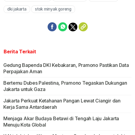
Mute
dki jakarta
stok minyak goreng
Berita Terkait
Gedung Bapenda DKI Kebakaran, Pramono Pastikan Data
Perpajakan Aman
Bertemu Dubes Palestina, Pramono Tegaskan Dukungan
Jakarta untuk Gaza
Jakarta Perkuat Ketahanan Pangan Lewat Ciangir dan
Kerja Sama Antardaerah
Menjaga Akar Budaya Betawi di Tengah Laju Jakarta
Menuju Kota Global