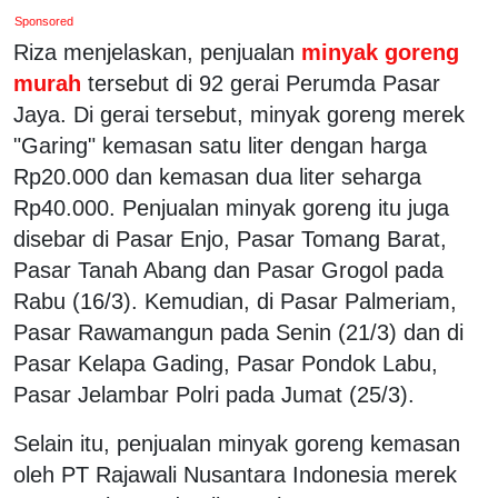
Sponsored
Riza menjelaskan, penjualan
minyak goreng
murah
tersebut di 92 gerai Perumda Pasar
Jaya. Di gerai tersebut, minyak goreng merek
"Garing" kemasan satu liter dengan harga
Rp20.000 dan kemasan dua liter seharga
Rp40.000. Penjualan minyak goreng itu juga
disebar di Pasar Enjo, Pasar Tomang Barat,
Pasar Tanah Abang dan Pasar Grogol pada
Rabu (16/3). Kemudian, di Pasar Palmeriam,
Pasar Rawamangun pada Senin (21/3) dan di
Pasar Kelapa Gading, Pasar Pondok Labu,
Pasar Jelambar Polri pada Jumat (25/3).
Selain itu, penjualan minyak goreng kemasan
oleh PT Rajawali Nusantara Indonesia merek