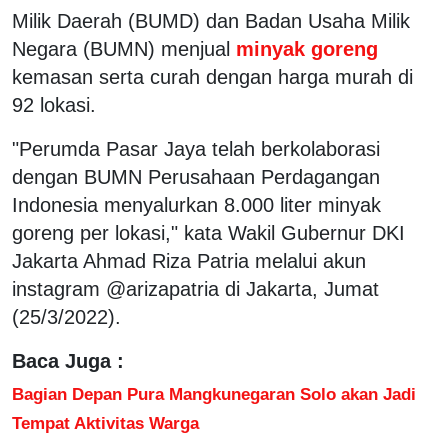
Milik Daerah (BUMD) dan Badan Usaha Milik
Negara (BUMN) menjual
minyak goreng
kemasan serta curah dengan harga murah di
92 lokasi.
"Perumda Pasar Jaya telah berkolaborasi
dengan BUMN Perusahaan Perdagangan
Indonesia menyalurkan 8.000 liter minyak
goreng per lokasi," kata Wakil Gubernur DKI
Jakarta Ahmad Riza Patria melalui akun
instagram @arizapatria di Jakarta, Jumat
(25/3/2022).
Baca Juga :
Bagian Depan Pura Mangkunegaran Solo akan Jadi
Tempat Aktivitas Warga