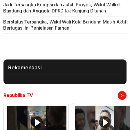
Jadi Tersangka Korupsi dan Jatah Proyek, Wakil Walkot
Bandung dan Anggota DPRD tak Kunjung Ditahan
Berstatus Tersangka, Wakil Wali Kota Bandung Masih Aktif
Bertugas, Ini Penjelasan Farhan
Rekomendasi
>
Republika TV