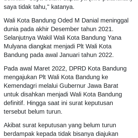
saya tidak tahu," katanya.
Wali Kota Bandung Oded M Danial meninggal
dunia pada akhir Desember tahun 2021.
Selanjutnya Wakil Wali Kota Bandung Yana
Mulyana diangkat menjadi Plt Wali Kota
Bandung pada awal Januari tahun 2022.
Pada awal Maret 2022, DPRD Kota Bandung
mengajukan Plt Wali Kota Bandung ke
Kemendagri melalui Gubernur Jawa Barat
untuk disahkan menjadi Wali Kota Bandung
definitif. Hingga saat ini surat keputusan
tersebut belum turun.
Akibat surat keputusan yang belum turun
berdampak kepada tidak bisanya diajukan