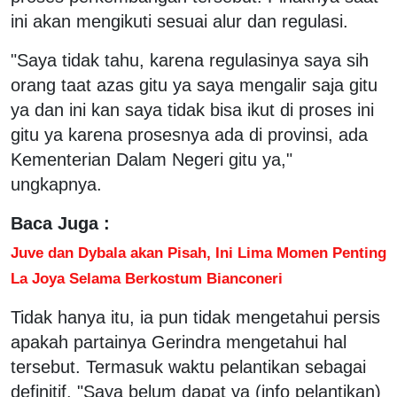
ini akan mengikuti sesuai alur dan regulasi.
"Saya tidak tahu, karena regulasinya saya sih
orang taat azas gitu ya saya mengalir saja gitu
ya dan ini kan saya tidak bisa ikut di proses ini
gitu ya karena prosesnya ada di provinsi, ada
Kementerian Dalam Negeri gitu ya,"
ungkapnya.
Baca Juga :
Juve dan Dybala akan Pisah, Ini Lima Momen Penting
La Joya Selama Berkostum Bianconeri
Tidak hanya itu, ia pun tidak mengetahui persis
apakah partainya Gerindra mengetahui hal
tersebut. Termasuk waktu pelantikan sebagai
definitif. "Saya belum dapat ya (info pelantikan)