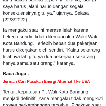
saya harus jalani harus dengan segala
konsekuensinya gitu ya," ujarnya, Selasa
(22/3/2022).
Ia mengaku saat ini merasa lelah karena
bekerja sendiri tidak ditemani oleh Wakil Wali
Kota Bandung. Terlebih beban dua pekerjaan
harus dikerjakan oleh sendiri. "Kalau sekarang
lelah iya lah gitu ya dua pekerjaan sekarang
hanya sama satu orang," katanya.
Baca Juga :
Jerman Cari Pasokan Energi Alternatif ke UEA
Terkait keputusan Plt Wali Kota Bandung
menjadi definitif, Yana mengaku tidak mengikuti
proses perkembangan tersebut. Pihaknya saat