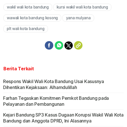
wakil wali kota bandung
kursi wakil wali kota bandung
Mute
wawali kota bandung kosong
yana mulyana
plt wali kota bandung
Berita Terkait
Respons Wakil Wali Kota Bandung Usai Kasusnya
Dihentikan Kejaksaan: Alhamdulillah
Farhan Tegaskan Komitmen Pemkot Bandung pada
Pelayanan dan Pembangunan
Kejari Bandung SP3 Kasus Dugaan Korupsi Wakil Wali Kota
Bandung dan Anggota DPRD, Ini Alasannya