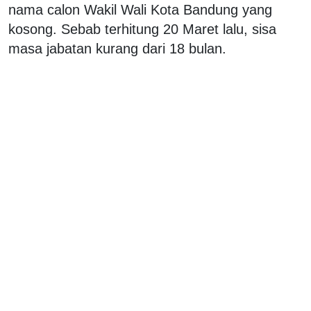
nama calon Wakil Wali Kota Bandung yang
kosong. Sebab terhitung 20 Maret lalu, sisa
masa jabatan kurang dari 18 bulan.