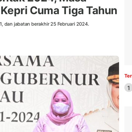
 Kepri Cuma Tiga Tahun
1, dan jabatan berakhir 25 Februari 2024.
Ter
1