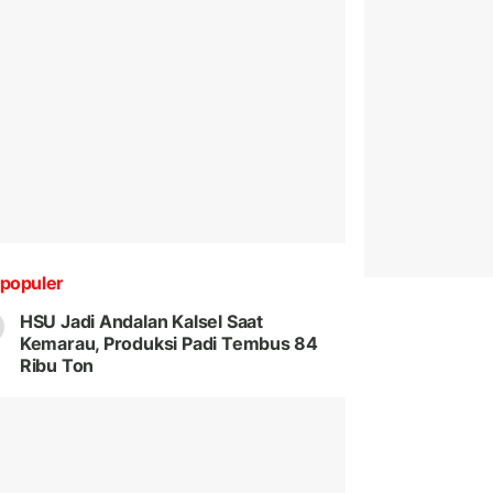
populer
HSU Jadi Andalan Kalsel Saat
Kemarau, Produksi Padi Tembus 84
Ribu Ton