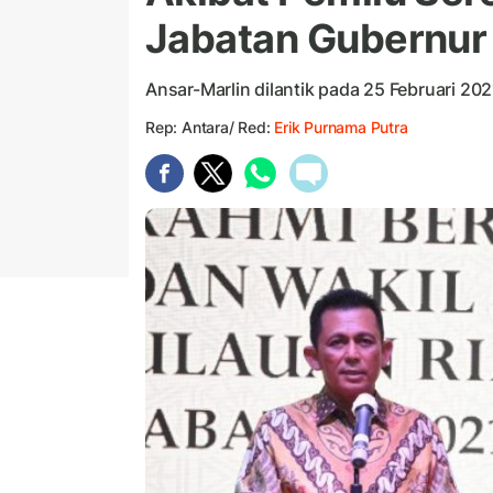
Jabatan Gubernur
Ansar-Marlin dilantik pada 25 Februari 202
Rep: Antara/ Red:
Erik Purnama Putra