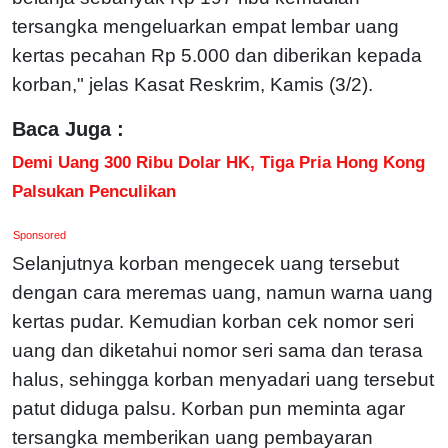
tersangka mengeluarkan empat lembar uang
kertas pecahan Rp 5.000 dan diberikan kepada
korban," jelas Kasat Reskrim, Kamis (3/2).
Baca Juga :
Demi Uang 300 Ribu Dolar HK, Tiga Pria Hong Kong
Palsukan Penculikan
Sponsored
Selanjutnya korban mengecek uang tersebut
dengan cara meremas uang, namun warna uang
kertas pudar. Kemudian korban cek nomor seri
uang dan diketahui nomor seri sama dan terasa
halus, sehingga korban menyadari uang tersebut
patut diduga palsu. Korban pun meminta agar
tersangka memberikan uang pembayaran