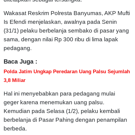
Wakasat Reskrim Polresta Banyumas, AKP Mufti
Is Efendi menjelaskan, awalnya pada Senin
(31/1) pelaku berbelanja sembako di pasar yang
sama, dengan nilai Rp 300 ribu di lima lapak
pedagang.
Baca Juga :
Polda Jatim Ungkap Peredaran Uang Palsu Sejumlah
3,8 Miliar
Hal ini menyebabkan para pedagang mulai
geger karena menemukan uang palsu.
Kemudian pada Selasa (1/2), pelaku kembali
berbelanja di Pasar Pahing dengan penampilan
berbeda.