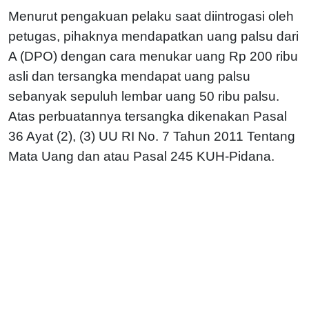
Menurut pengakuan pelaku saat diintrogasi oleh
petugas, pihaknya mendapatkan uang palsu dari
A (DPO) dengan cara menukar uang Rp 200 ribu
asli dan tersangka mendapat uang palsu
sebanyak sepuluh lembar uang 50 ribu palsu.
Atas perbuatannya tersangka dikenakan Pasal
36 Ayat (2), (3) UU RI No. 7 Tahun 2011 Tentang
Mata Uang dan atau Pasal 245 KUH-Pidana.