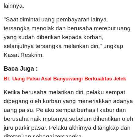
lainnya.
"Saat dimintai uang pembayaran lainya
tersangka menolak dan berusaha merebut uang
yang sudah diberikan kepada korban,
selanjutnya tersangka melarikan diri," ungkap
Kasat Reskrim.
Baca Juga :
BI: Uang Palsu Asal Banyuwangi Berkualitas Jelek
Ketika berusaha melarikan diri, pelaku sempat
dipegang oleh korban yang meneriakkan adanya
uang palsu. Pelaku sempat berhasil kabur dan
berusaha naik motornya sebelum dihentikan oleh
juru parkir pasar. Pelaku akhirnya ditangkap dan
ditetapkan sebagai tersangka.