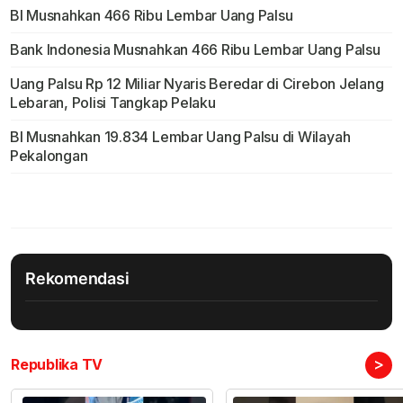
BI Musnahkan 466 Ribu Lembar Uang Palsu
Bank Indonesia Musnahkan 466 Ribu Lembar Uang Palsu
Uang Palsu Rp 12 Miliar Nyaris Beredar di Cirebon Jelang
Lebaran, Polisi Tangkap Pelaku
BI Musnahkan 19.834 Lembar Uang Palsu di Wilayah
Pekalongan
Rekomendasi
>
Republika TV