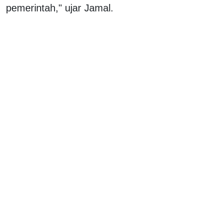
pemerintah," ujar Jamal.