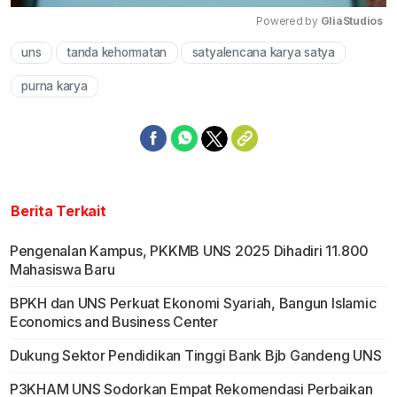
Powered by 
GliaStudios
uns
tanda kehormatan
satyalencana karya satya
Mute
purna karya
Berita Terkait
Pengenalan Kampus, PKKMB UNS 2025 Dihadiri 11.800
Mahasiswa Baru
BPKH dan UNS Perkuat Ekonomi Syariah, Bangun Islamic
Economics and Business Center
Dukung Sektor Pendidikan Tinggi Bank Bjb Gandeng UNS
P3KHAM UNS Sodorkan Empat Rekomendasi Perbaikan