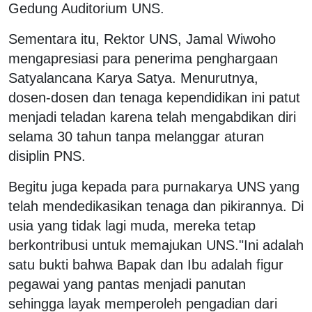
Gedung Auditorium UNS.
Sementara itu, Rektor UNS, Jamal Wiwoho
mengapresiasi para penerima penghargaan
Satyalancana Karya Satya. Menurutnya,
dosen-dosen dan tenaga kependidikan ini patut
menjadi teladan karena telah mengabdikan diri
selama 30 tahun tanpa melanggar aturan
disiplin PNS.
Begitu juga kepada para purnakarya UNS yang
telah mendedikasikan tenaga dan pikirannya. Di
usia yang tidak lagi muda, mereka tetap
berkontribusi untuk memajukan UNS."Ini adalah
satu bukti bahwa Bapak dan Ibu adalah figur
pegawai yang pantas menjadi panutan
sehingga layak memperoleh pengadian dari