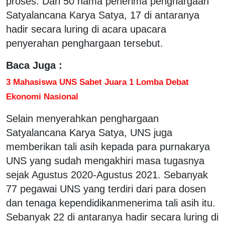
proses. Dari 50 nama penerima penghargaan
Satyalancana Karya Satya, 17 di antaranya
hadir secara luring di acara upacara
penyerahan penghargaan tersebut.
Baca Juga :
3 Mahasiswa UNS Sabet Juara 1 Lomba Debat
Ekonomi Nasional
Selain menyerahkan penghargaan
Satyalancana Karya Satya, UNS juga
memberikan tali asih kepada para purnakarya
UNS yang sudah mengakhiri masa tugasnya
sejak Agustus 2020-Agustus 2021. Sebanyak
77 pegawai UNS yang terdiri dari para dosen
dan tenaga kependidikanmenerima tali asih itu.
Sebanyak 22 di antaranya hadir secara luring di