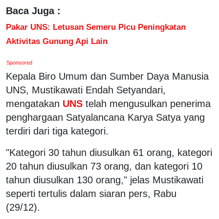
Baca Juga :
Pakar UNS: Letusan Semeru Picu Peningkatan
Aktivitas Gunung Api Lain
Sponsored
Kepala Biro Umum dan Sumber Daya Manusia
UNS, Mustikawati Endah Setyandari,
mengatakan
UNS
telah mengusulkan penerima
penghargaan Satyalancana Karya Satya yang
terdiri dari tiga kategori.
"Kategori 30 tahun diusulkan 61 orang, kategori
20 tahun diusulkan 73 orang, dan kategori 10
tahun diusulkan 130 orang," jelas Mustikawati
seperti tertulis dalam siaran pers, Rabu
(29/12).