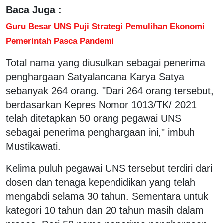
Baca Juga :
Guru Besar UNS Puji Strategi Pemulihan Ekonomi
Pemerintah Pasca Pandemi
Total nama yang diusulkan sebagai penerima
penghargaan Satyalancana Karya Satya
sebanyak 264 orang. "Dari 264 orang tersebut,
berdasarkan Kepres Nomor 1013/TK/ 2021
telah ditetapkan 50 orang pegawai UNS
sebagai penerima penghargaan ini," imbuh
Mustikawati.
Kelima puluh pegawai UNS tersebut terdiri dari
dosen dan tenaga kependidikan yang telah
mengabdi selama 30 tahun. Sementara untuk
kategori 10 tahun dan 20 tahun masih dalam