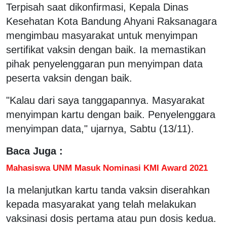
Terpisah saat dikonfirmasi, Kepala Dinas
Kesehatan Kota Bandung Ahyani Raksanagara
mengimbau masyarakat untuk menyimpan
sertifikat vaksin dengan baik. Ia memastikan
pihak penyelenggaran pun menyimpan data
peserta vaksin dengan baik.
"Kalau dari saya tanggapannya. Masyarakat
menyimpan kartu dengan baik. Penyelenggara
menyimpan data," ujarnya, Sabtu (13/11).
Baca Juga :
Mahasiswa UNM Masuk Nominasi KMI Award 2021
Ia melanjutkan kartu tanda vaksin diserahkan
kepada masyarakat yang telah melakukan
vaksinasi dosis pertama atau pun dosis kedua.