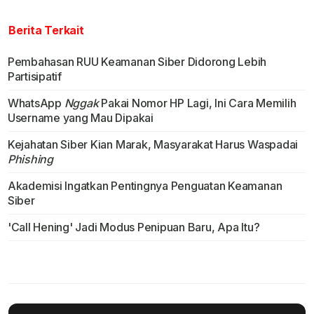
Berita Terkait
Pembahasan RUU Keamanan Siber Didorong Lebih
Partisipatif
WhatsApp
Nggak
Pakai Nomor HP Lagi, Ini Cara Memilih
Username yang Mau Dipakai
Kejahatan Siber Kian Marak, Masyarakat Harus Waspadai
Phishing
Akademisi Ingatkan Pentingnya Penguatan Keamanan
Siber
'Call Hening' Jadi Modus Penipuan Baru, Apa Itu?