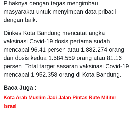
Pihaknya dengan tegas mengimbau
masyarakat untuk menyimpan data pribadi
dengan baik.
Dinkes Kota Bandung mencatat angka
vaksinasi Covid-19 dosis pertama sudah
mencapai 96.41 persen atau 1.882.274 orang
dan dosis kedua 1.584.559 orang atau 81.16
persen. Total target sasaran vaksinasi Covid-19
mencapai 1.952.358 orang di Kota Bandung.
Baca Juga :
Kota Arab Muslim Jadi Jalan Pintas Rute Militer
Israel