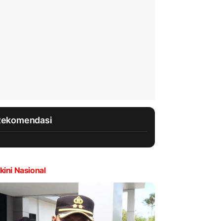
Rekomendasi
kini Nasional