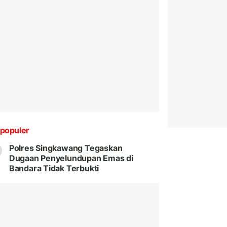
populer
Polres Singkawang Tegaskan
Dugaan Penyelundupan Emas di
Bandara Tidak Terbukti