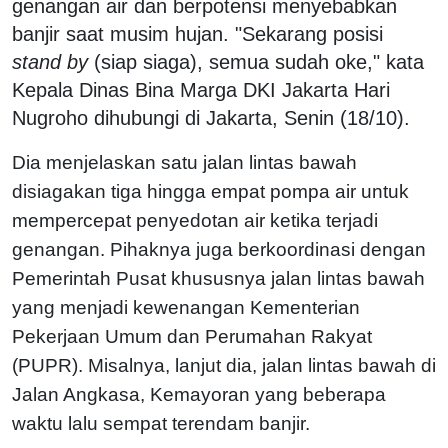
genangan air dan berpotensi menyebabkan
banjir saat musim hujan. "Sekarang posisi
stand by
(siap siaga), semua sudah oke," kata
Kepala Dinas Bina Marga DKI Jakarta Hari
Nugroho dihubungi di Jakarta, Senin (18/10).
Dia menjelaskan satu jalan lintas bawah
disiagakan tiga hingga empat pompa air untuk
mempercepat penyedotan air ketika terjadi
genangan. Pihaknya juga berkoordinasi dengan
Pemerintah Pusat khususnya jalan lintas bawah
yang menjadi kewenangan Kementerian
Pekerjaan Umum dan Perumahan Rakyat
(PUPR). Misalnya, lanjut dia, jalan lintas bawah di
Jalan Angkasa, Kemayoran yang beberapa
waktu lalu sempat terendam banjir.