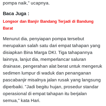
pompa naik," ucapnya.
Baca Juga :
Longsor dan Banjir Bandang Terjadi di Bandung
Barat
Menurut dia, penyiapan pompa tersebut
merupakan salah satu dari empat tahapan yang
disiapkan Bina Marga DKI. Tiga tahapannya
lainnya, lanjut dia, memperlancar saluran
drainase, pengerahan alat berat untuk mengeruk
sedimen lumpur di waduk dan penanganan
pascabanjir misalnya jalan rusak yang langsung
diperbaiki. "Jadi begitu hujan, prosedur standar
operasional di empat tahapan itu berjalan
semua," kata Hari.