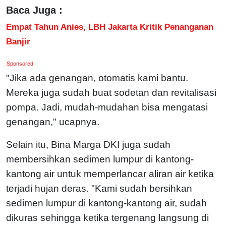
Baca Juga :
Empat Tahun Anies, LBH Jakarta Kritik Penanganan
Banjir
Sponsored
"Jika ada genangan, otomatis kami bantu.
Mereka juga sudah buat sodetan dan revitalisasi
pompa. Jadi, mudah-mudahan bisa mengatasi
genangan," ucapnya.
Selain itu, Bina Marga DKI juga sudah
membersihkan sedimen lumpur di kantong-
kantong air untuk memperlancar aliran air ketika
terjadi hujan deras. "Kami sudah bersihkan
sedimen lumpur di kantong-kantong air, sudah
dikuras sehingga ketika tergenang langsung di