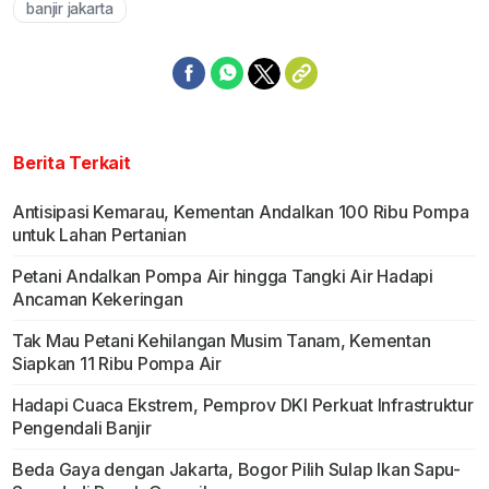
banjir jakarta
Berita Terkait
Antisipasi Kemarau, Kementan Andalkan 100 Ribu Pompa
untuk Lahan Pertanian
Petani Andalkan Pompa Air hingga Tangki Air Hadapi
Ancaman Kekeringan
Tak Mau Petani Kehilangan Musim Tanam, Kementan
Siapkan 11 Ribu Pompa Air
Hadapi Cuaca Ekstrem, Pemprov DKI Perkuat Infrastruktur
Pengendali Banjir
Beda Gaya dengan Jakarta, Bogor Pilih Sulap Ikan Sapu-