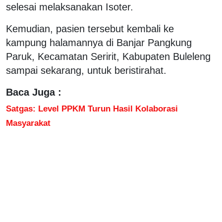
selesai melaksanakan Isoter.
Kemudian, pasien tersebut kembali ke
kampung halamannya di Banjar Pangkung
Paruk, Kecamatan Seririt, Kabupaten Buleleng
sampai sekarang, untuk beristirahat.
Baca Juga :
Satgas: Level PPKM Turun Hasil Kolaborasi
Masyarakat