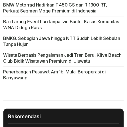
BMW Motorrad Hadirkan F 450 GS dan R 1300 RT,
Perkuat Segmen Moge Premium di Indonesia
Bali Larang Event Lari tanpa Izin Buntut Kasus Komunitas
WNA Diduga Rasis
BMKG: Sebagian Jawa hingga NTT Sudah Lebih Sebulan
Tanpa Hujan
Wisata Berbasis Pengalaman Jadi Tren Baru, Klive Beach
Club Bidik Wisatawan Premium di Uluwatu
Penerbangan Pesawat Amfibi Mulai Beroperasi di
Banyuwangi
Rekomendasi