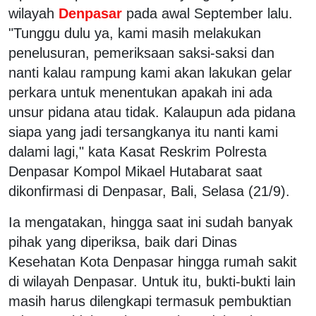
wilayah
Denpasar
pada awal September lalu.
"Tunggu dulu ya, kami masih melakukan
penelusuran, pemeriksaan saksi-saksi dan
nanti kalau rampung kami akan lakukan gelar
perkara untuk menentukan apakah ini ada
unsur pidana atau tidak. Kalaupun ada pidana
siapa yang jadi tersangkanya itu nanti kami
dalami lagi," kata Kasat Reskrim Polresta
Denpasar Kompol Mikael Hutabarat saat
dikonfirmasi di Denpasar, Bali, Selasa (21/9).
Ia mengatakan, hingga saat ini sudah banyak
pihak yang diperiksa, baik dari Dinas
Kesehatan Kota Denpasar hingga rumah sakit
di wilayah Denpasar. Untuk itu, bukti-bukti lain
masih harus dilengkapi termasuk pembuktian