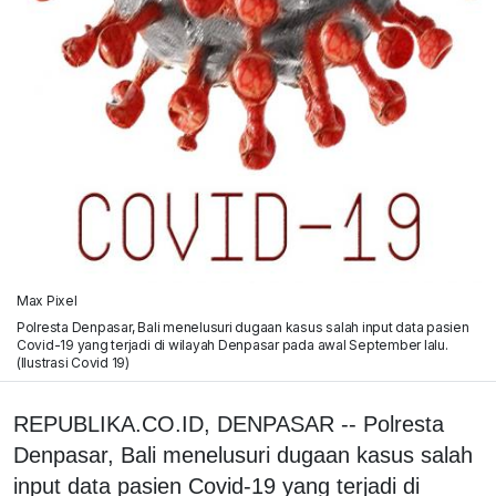
Max Pixel
Polresta Denpasar, Bali menelusuri dugaan kasus salah input data pasien
Covid-19 yang terjadi di wilayah Denpasar pada awal September lalu.
(Ilustrasi Covid 19)
REPUBLIKA.CO.ID, DENPASAR -- Polresta
Denpasar, Bali menelusuri dugaan kasus salah
input data pasien Covid-19 yang terjadi di