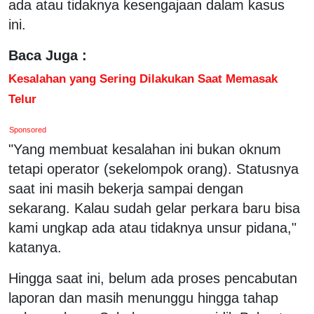
ada atau tidaknya kesengajaan dalam kasus
ini.
Baca Juga :
Kesalahan yang Sering Dilakukan Saat Memasak
Telur
Sponsored
"Yang membuat kesalahan ini bukan oknum
tetapi operator (sekelompok orang). Statusnya
saat ini masih bekerja sampai dengan
sekarang. Kalau sudah gelar perkara baru bisa
kami ungkap ada atau tidaknya unsur pidana,"
katanya.
Hingga saat ini, belum ada proses pencabutan
laporan dan masih menunggu hingga tahap