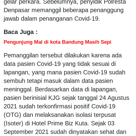
gelar perkara. Sebelumnya, penyidik Polresta
Denpasar memanggil beberapa penanggung
jawab dalam penanganan Covid-19.
Baca Juga :
Pengunjung Mal di kota Bandung Masih Sepi
Pemanggilan tersebut dilakukan karena ada
data pasien Covid-19 yang tidak sesuai di
lapangan, yang mana pasien Covid-19 sudah
sembuh tetapi masuk dalam data pasien
meninggal. Berdasarkan data di lapangan,
pasien berinisial KJG sejak tanggal 24 Agustus
2021 sudah terkonfirmasi positif Covid-19
(OTG) dan melaksanakan isolasi terpusat
(Isoter) di Hotel Prime Biz Kuta. Sejak 03
September 2021 sudah dinyatakan sehat dan