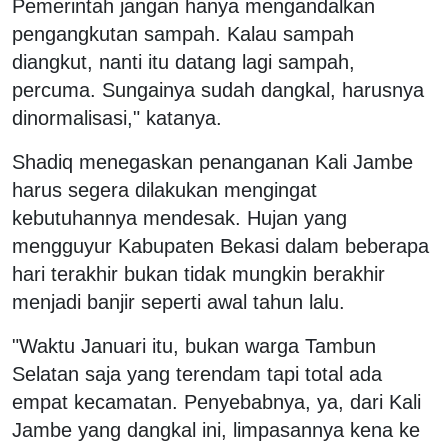
Pemerintah jangan hanya mengandalkan
pengangkutan sampah. Kalau sampah
diangkut, nanti itu datang lagi sampah,
percuma. Sungainya sudah dangkal, harusnya
dinormalisasi," katanya.
Shadiq menegaskan penanganan Kali Jambe
harus segera dilakukan mengingat
kebutuhannya mendesak. Hujan yang
mengguyur Kabupaten Bekasi dalam beberapa
hari terakhir bukan tidak mungkin berakhir
menjadi banjir seperti awal tahun lalu.
"Waktu Januari itu, bukan warga Tambun
Selatan saja yang terendam tapi total ada
empat kecamatan. Penyebabnya, ya, dari Kali
Jambe yang dangkal ini, limpasannya kena ke