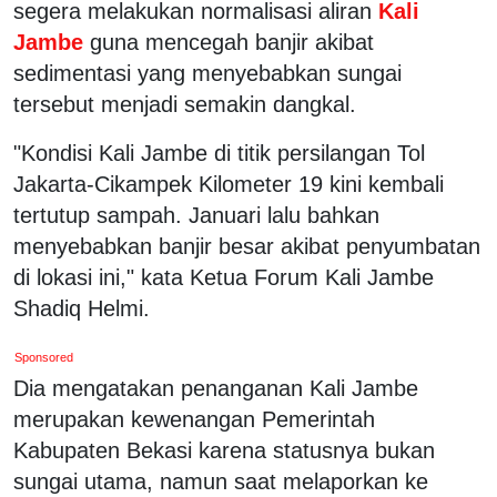
segera melakukan normalisasi aliran
Kali
Jambe
guna mencegah banjir akibat
sedimentasi yang menyebabkan sungai
tersebut menjadi semakin dangkal.
"Kondisi Kali Jambe di titik persilangan Tol
Jakarta-Cikampek Kilometer 19 kini kembali
tertutup sampah. Januari lalu bahkan
menyebabkan banjir besar akibat penyumbatan
di lokasi ini," kata Ketua Forum Kali Jambe
Shadiq Helmi.
Sponsored
Dia mengatakan penanganan Kali Jambe
merupakan kewenangan Pemerintah
Kabupaten Bekasi karena statusnya bukan
sungai utama, namun saat melaporkan ke