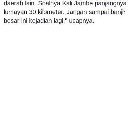
daerah lain. Soalnya Kali Jambe panjangnya
lumayan 30 kilometer. Jangan sampai banjir
besar ini kejadian lagi," ucapnya.