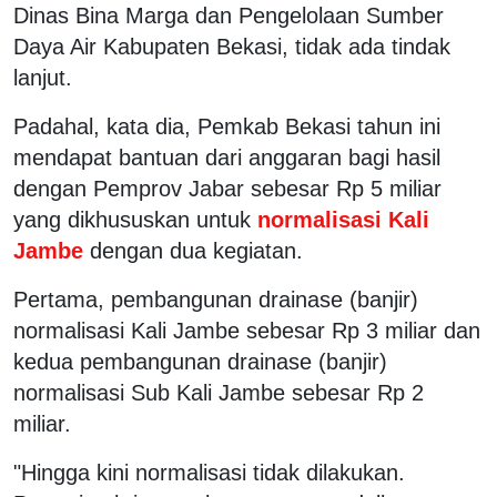
Dinas Bina Marga dan Pengelolaan Sumber
Daya Air Kabupaten Bekasi, tidak ada tindak
lanjut.
Padahal, kata dia, Pemkab Bekasi tahun ini
mendapat bantuan dari anggaran bagi hasil
dengan Pemprov Jabar sebesar Rp 5 miliar
yang dikhususkan untuk
normalisasi Kali
Jambe
dengan dua kegiatan.
Pertama, pembangunan drainase (banjir)
normalisasi Kali Jambe sebesar Rp 3 miliar dan
kedua pembangunan drainase (banjir)
normalisasi Sub Kali Jambe sebesar Rp 2
miliar.
"Hingga kini normalisasi tidak dilakukan.