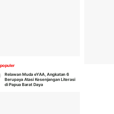
populer
Relawan Muda eYAA, Angkatan 6
Berupaya Atasi Kesenjangan Literasi
di Papua Barat Daya