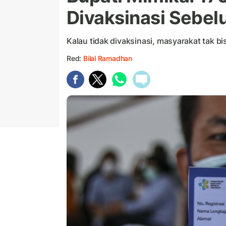
Divaksinasi Sebe
Kalau tidak divaksinasi, masyarakat tak 
Red:
Bilal Ramadhan