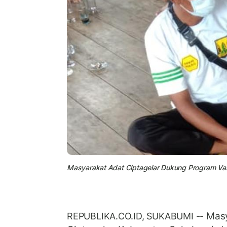
Masyarakat Adat Ciptagelar Dukung Program Va
Masy
REPUBLIKA.CO.ID, SUKABUMI --