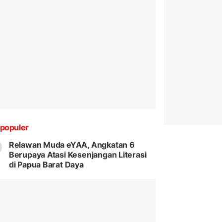
populer
Relawan Muda eYAA, Angkatan 6
Berupaya Atasi Kesenjangan Literasi
di Papua Barat Daya