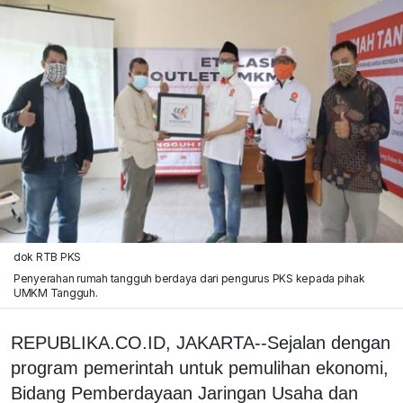
dok RTB PKS
Penyerahan rumah tangguh berdaya dari pengurus PKS kepada pihak
UMKM Tangguh.
REPUBLIKA.CO.ID, JAKARTA--Sejalan dengan
program pemerintah untuk pemulihan ekonomi,
Bidang Pemberdayaan Jaringan Usaha dan