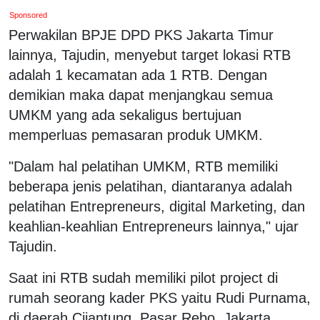
Sponsored
Perwakilan BPJE DPD PKS Jakarta Timur
lainnya, Tajudin, menyebut target lokasi RTB
adalah 1 kecamatan ada 1 RTB. Dengan
demikian maka dapat menjangkau semua
UMKM yang ada sekaligus bertujuan
memperluas pemasaran produk UMKM.
"Dalam hal pelatihan UMKM, RTB memiliki
beberapa jenis pelatihan, diantaranya adalah
pelatihan Entrepreneurs, digital Marketing, dan
keahlian-keahlian Entrepreneurs lainnya," ujar
Tajudin.
Saat ini RTB sudah memiliki pilot project di
rumah seorang kader PKS yaitu Rudi Purnama,
di daerah Cijantung, Pasar Rebo, Jakarta