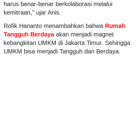
harus benar-benar berkolaborasi melalui
kemitraan," ujar Anis.
Rofik Hananto menambahkan bahwa
Rumah
Tangguh Berdaya
akan menjadi magnet
kebangkitan UMKM di Jakarta Timur. Sehingga
UMKM bisa menjadi Tangguh dan Berdaya.