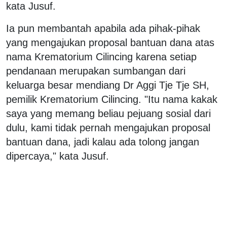
kata Jusuf.
Ia pun membantah apabila ada pihak-pihak
yang mengajukan proposal bantuan dana atas
nama Krematorium Cilincing karena setiap
pendanaan merupakan sumbangan dari
keluarga besar mendiang Dr Aggi Tje Tje SH,
pemilik Krematorium Cilincing. "Itu nama kakak
saya yang memang beliau pejuang sosial dari
dulu, kami tidak pernah mengajukan proposal
bantuan dana, jadi kalau ada tolong jangan
dipercaya," kata Jusuf.