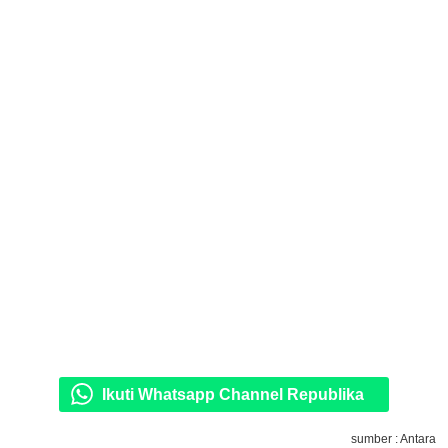
Ikuti Whatsapp Channel Republika
sumber : Antara