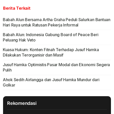
Berita Terkait
Babah Alun Bersama Artha Graha Peduli Salurkan Bantuan
Hari Raya untuk Ratusan Pekerja Informal
Babah Alun: Indonesia Gabung Board of Peace Beri
Peluang Hak Veto
Kuasa Hukum: Konten Fitnah Terhadap Jusuf Hamka
Dilakukan Terorganisir dan Masif
Jusuf Hamka Optimistis Pasar Modal dan Ekonomi Segera
Pulih
Ahok Sedih Airlangga dan Jusuf Hamka Mundur dari
Golkar
Rekomendasi