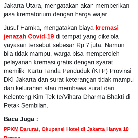
Jakarta Utara, mengatakan akan memberikan
jasa krematorium dengan harga wajar.
Jusuf Hamka, mengatakan biaya
kremasi
jenazah Covid-19
di tempat yang dikelola
yayasan tersebut sebesar Rp 7 juta. Namun
bila tidak mampu, warga bisa memperoleh
pelayanan kremasi gratis dengan syarat
memiliki Kartu Tanda Penduduk (KTP) Provinsi
DKI Jakarta dan surat keterangan tidak mampu
dari kelurahan atau membawa surat dari
Kelenteng Kim Tek Ie/Vihara Dharma Bhakti di
Petak Sembilan.
Baca Juga :
PPKM Darurat, Okupansi Hotel di Jakarta Hanya 10
Persen