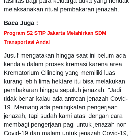
fasilitas bagi para keluarga duka yang hendak
melaksanakan ritual pembakaran jenazah.
Baca Juga :
Program S2 STIP Jakarta Melahirkan SDM
Transportasi Andal
Jusuf mengatakan hingga saat ini belum ada
kendala dalam proses kremasi karena area
Krematorium Cilincing yang memiliki luas
kurang lebih lima hektare itu bisa melakukan
pembakaran hingga sepuluh jenazah. "Jadi
tidak benar kalau ada antrean jenazah Covid-
19. Memang ada peningkatan pengerjaan
jenazah, tapi sudah kami atasi dengan cara
membagi pengerjaan pagi untuk jenazah non
Covid-19 dan malam untuk jenazah Covid-19,"