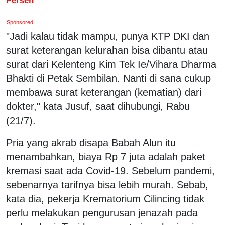
Sponsored
"Jadi kalau tidak mampu, punya KTP DKI dan
surat keterangan kelurahan bisa dibantu atau
surat dari Kelenteng Kim Tek Ie/Vihara Dharma
Bhakti di Petak Sembilan. Nanti di sana cukup
membawa surat keterangan (kematian) dari
dokter," kata Jusuf, saat dihubungi, Rabu
(21/7).
Pria yang akrab disapa Babah Alun itu
menambahkan, biaya Rp 7 juta adalah paket
kremasi saat ada Covid-19. Sebelum pandemi,
sebenarnya tarifnya bisa lebih murah. Sebab,
kata dia, pekerja Krematorium Cilincing tidak
perlu melakukan pengurusan jenazah pada