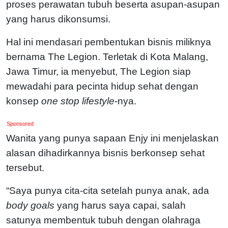
proses perawatan tubuh beserta asupan-asupan
yang harus dikonsumsi.
Hal ini mendasari pembentukan bisnis miliknya
bernama The Legion. Terletak di Kota Malang,
Jawa Timur, ia menyebut, The Legion siap
mewadahi para pecinta hidup sehat dengan
konsep
one stop lifestyle
-nya.
Sponsored
Wanita yang punya sapaan Enjy ini menjelaskan
alasan dihadirkannya bisnis berkonsep sehat
tersebut.
“Saya punya cita-cita setelah punya anak, ada
body goals
yang harus saya capai, salah
satunya membentuk tubuh dengan olahraga