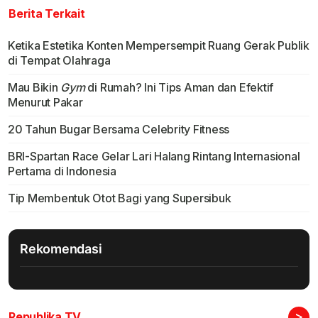
Berita Terkait
Ketika Estetika Konten Mempersempit Ruang Gerak Publik
di Tempat Olahraga
Mau Bikin
Gym
di Rumah? Ini Tips Aman dan Efektif
Menurut Pakar
20 Tahun Bugar Bersama Celebrity Fitness
BRI-Spartan Race Gelar Lari Halang Rintang Internasional
Pertama di Indonesia
Tip Membentuk Otot Bagi yang Supersibuk
Rekomendasi
>
Republika TV