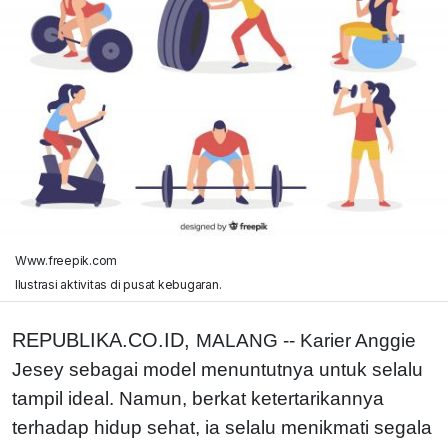
Www.freepik.com
Ilustrasi aktivitas di pusat kebugaran.
REPUBLIKA.CO.ID,
MALANG -- Karier Anggie
Jesey sebagai model menuntutnya untuk selalu
tampil ideal. Namun, berkat ketertarikannya
terhadap hidup sehat, ia selalu menikmati segala