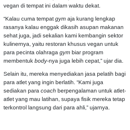
vegan di tempat ini dalam waktu dekat.
“Kalau cuma tempat
gym
aja kurang lengkap
rasanya kalau enggak dikasih asupan makanan
sehat juga, jadi sekalian kami kembangin sektor
kulinernya, yaitu restoran khusus vegan untuk
para pecinta olahraga
gym
biar program
membentuk
body
-nya juga lebih cepat,” ujar dia.
Selain itu, mereka menyediakan jasa pelatih bagi
para atlet yang ingin berlatih.
“Kami juga
sediakan para
coach
berpengalaman untuk atlet-
atlet yang mau latihan, supaya fisik mereka tetap
terkontrol langsung dari para ahli,” ujarnya.