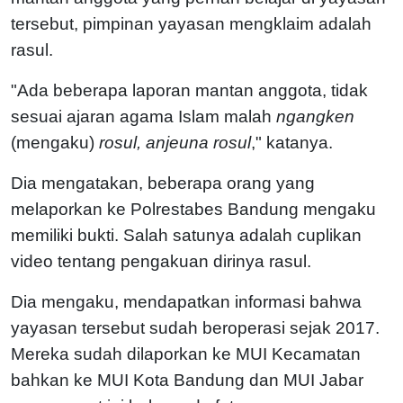
tersebut, pimpinan yayasan mengklaim adalah
rasul.
"Ada beberapa laporan mantan anggota, tidak
sesuai ajaran agama Islam malah
ngangken
(mengaku)
rosul, anjeuna rosul
," katanya.
Dia mengatakan, beberapa orang yang
melaporkan ke Polrestabes Bandung mengaku
memiliki bukti. Salah satunya adalah cuplikan
video tentang pengakuan dirinya rasul.
Dia mengaku, mendapatkan informasi bahwa
yayasan tersebut sudah beroperasi sejak 2017.
Mereka sudah dilaporkan ke MUI Kecamatan
bahkan ke MUI Kota Bandung dan MUI Jabar