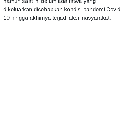
namun saat ini belum ada fatwa yang
dikeluarkan disebabkan kondisi pandemi Covid-
19 hingga akhirnya terjadi aksi masyarakat.