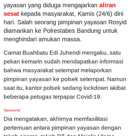
yayasan yang diduga mengajarkan
aliran
sesat
kepada masyarakat, Kamis (24/6) dini
hari. Salah seorang pimpinan yayasan Rosyid
diamankan ke Polrestabes Bandung untuk
menghindari amukan massa.
Camat Buahbatu Edi Juhendi mengaku, satu
pekan kemarin sudah mendapatkan informasi
bahwa masyarakat setempat melaporkan
pimpinan yayasan ke polsek setempat. Namun
saat itu, kantor polsek sedang lockdown akibat
beberapa petugas terpapar Covid-19.
Sponsored
Dia mengatakan, akhirnya memfasilitasi
pertemuan antara pimpinan yayasan dengan