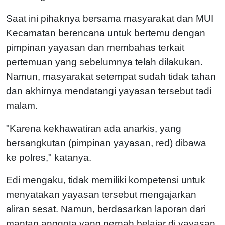
Saat ini pihaknya bersama masyarakat dan MUI
Kecamatan berencana untuk bertemu dengan
pimpinan yayasan dan membahas terkait
pertemuan yang sebelumnya telah dilakukan.
Namun, masyarakat setempat sudah tidak tahan
dan akhirnya mendatangi yayasan tersebut tadi
malam.
"Karena kekhawatiran ada anarkis, yang
bersangkutan (pimpinan yayasan, red) dibawa
ke polres," katanya.
Edi mengaku, tidak memiliki kompetensi untuk
menyatakan yayasan tersebut mengajarkan
aliran sesat. Namun, berdasarkan laporan dari
mantan anggota yang pernah belajar di yayasan