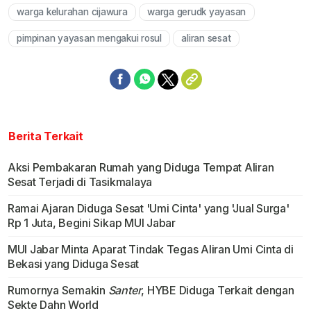
warga kelurahan cijawura
warga gerudk yayasan
Mute
pimpinan yayasan mengakui rosul
aliran sesat
Berita Terkait
Aksi Pembakaran Rumah yang Diduga Tempat Aliran
Sesat Terjadi di Tasikmalaya
Ramai Ajaran Diduga Sesat 'Umi Cinta' yang 'Jual Surga'
Rp 1 Juta, Begini Sikap MUI Jabar
MUI Jabar Minta Aparat Tindak Tegas Aliran Umi Cinta di
Bekasi yang Diduga Sesat
Rumornya Semakin
Santer
, HYBE Diduga Terkait dengan
Sekte Dahn World