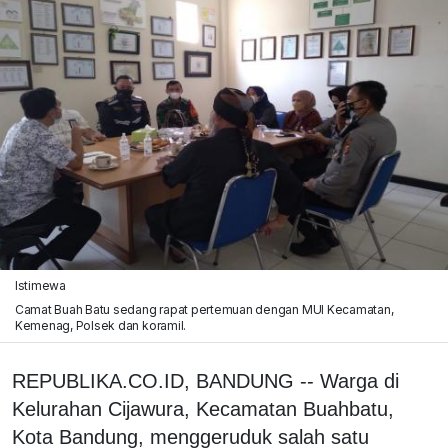
Istimewa
Camat Buah Batu sedang rapat pertemuan dengan MUI Kecamatan,
Kemenag, Polsek dan koramil.
REPUBLIKA.CO.ID, BANDUNG -- Warga di
Kelurahan Cijawura, Kecamatan Buahbatu,
Kota Bandung, menggeruduk salah satu