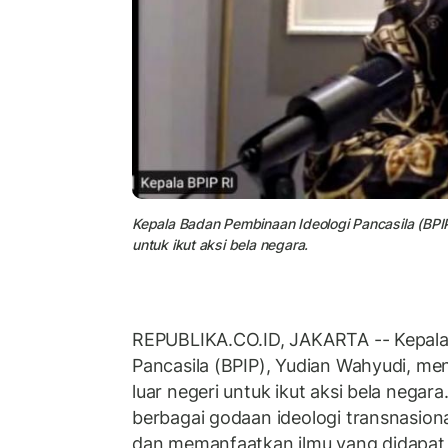
Kepala Badan Pembinaan Ideologi Pancasila (BPI
untuk ikut aksi bela negara.
REPUBLIKA.CO.ID, JAKARTA -- Kepala
Pancasila (BPIP), Yudian Wahyudi, me
luar negeri untuk ikut aksi bela negara
berbagai godaan ideologi transnasion
dan memanfaatkan ilmu yang didapa