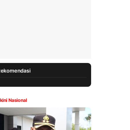
Rekomendasi
kini Nasional