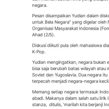
negara.
Pesan disampaikan Yudian dalam diskusi
untuk Bela Negara" yang digelar oleh
Organisasi Masyarakat Indonesia (For
Ahad (2/5).
Diskusi diikuti pula oleh mahasiswa di
K-Pop.
Yudian mengingatkan, negara bukan e
bisa saja berubah batas wilayah atau 
Soviet dan Yugoslavia. Dua negara itu
terpecah menjadi negara-negara kecil
Memang setiap negara termasuk Indone
abadi. Makanya dalam salah satu lirik
stanza, ditulis, 'marilah kita berjanji 