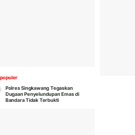
populer
Polres Singkawang Tegaskan
Dugaan Penyelundupan Emas di
Bandara Tidak Terbukti