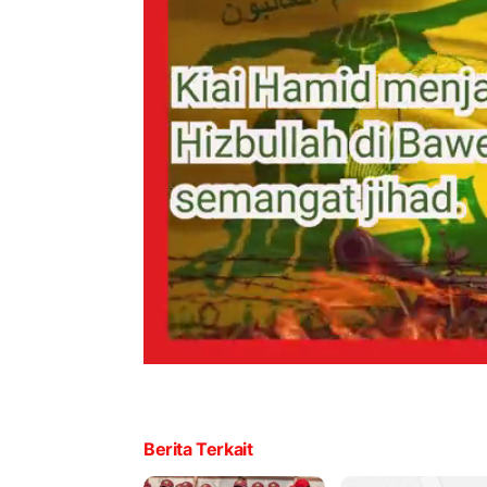
Berita Terkait