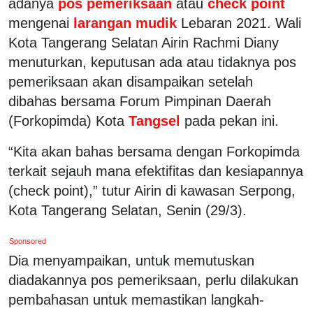
adanya
pos pemeriksaan
atau
check point
mengenai
larangan mudik
Lebaran 2021. Wali
Kota Tangerang Selatan Airin Rachmi Diany
menuturkan, keputusan ada atau tidaknya pos
pemeriksaan akan disampaikan setelah
dibahas bersama Forum Pimpinan Daerah
(Forkopimda) Kota
Tangsel
pada pekan ini.
“Kita akan bahas bersama dengan Forkopimda
terkait sejauh mana efektifitas dan kesiapannya
(check point),” tutur Airin di kawasan Serpong,
Kota Tangerang Selatan, Senin (29/3).
Sponsored
Dia menyampaikan, untuk memutuskan
diadakannya pos pemeriksaan, perlu dilakukan
pembahasan untuk memastikan langkah-