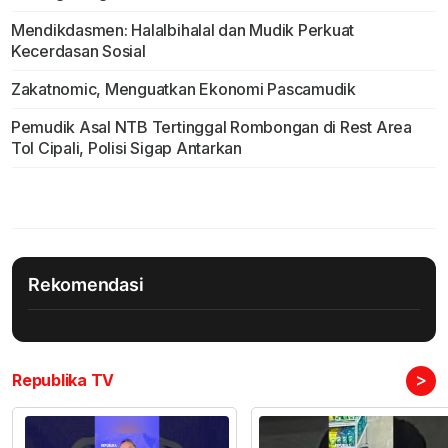
Mendikdasmen: Halalbihalal dan Mudik Perkuat
Kecerdasan Sosial
Zakatnomic, Menguatkan Ekonomi Pascamudik
Pemudik Asal NTB Tertinggal Rombongan di Rest Area
Tol Cipali, Polisi Sigap Antarkan
Rekomendasi
>
Republika TV