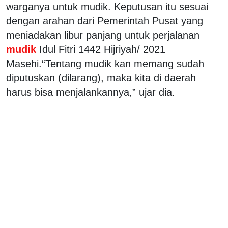
warganya untuk mudik. Keputusan itu sesuai
dengan arahan dari Pemerintah Pusat yang
meniadakan libur panjang untuk perjalanan
mudik
Idul Fitri 1442 Hijriyah/ 2021
Masehi.“Tentang mudik kan memang sudah
diputuskan (dilarang), maka kita di daerah
harus bisa menjalankannya,” ujar dia.