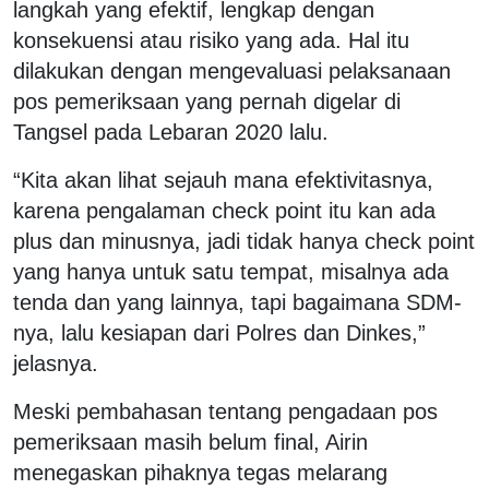
langkah yang efektif, lengkap dengan
konsekuensi atau risiko yang ada. Hal itu
dilakukan dengan mengevaluasi pelaksanaan
pos pemeriksaan yang pernah digelar di
Tangsel pada Lebaran 2020 lalu.
“Kita akan lihat sejauh mana efektivitasnya,
karena pengalaman check point itu kan ada
plus dan minusnya, jadi tidak hanya check point
yang hanya untuk satu tempat, misalnya ada
tenda dan yang lainnya, tapi bagaimana SDM-
nya, lalu kesiapan dari Polres dan Dinkes,”
jelasnya.
Meski pembahasan tentang pengadaan pos
pemeriksaan masih belum final, Airin
menegaskan pihaknya tegas melarang